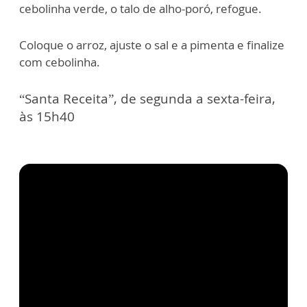
cebolinha verde, o talo de alho-poró, refogue.
Coloque o arroz, ajuste o sal e a pimenta e finalize
com cebolinha.
“Santa Receita”, de segunda a sexta-feira,
às 15h40