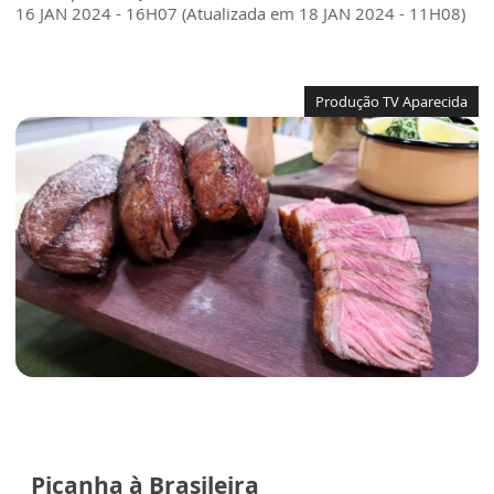
16 JAN 2024 - 16H07 (Atualizada em 18 JAN 2024 - 11H08)
Produção TV Aparecida
Picanha à Brasileira