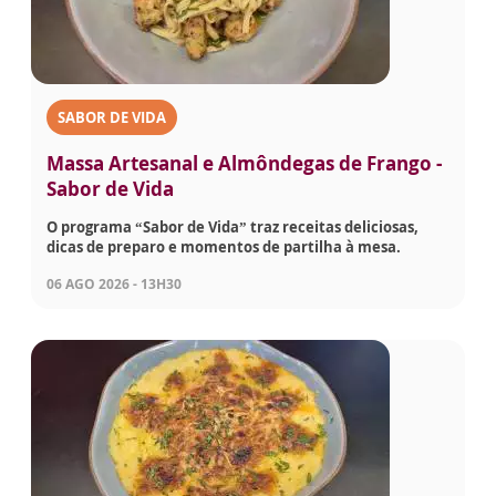
SABOR DE VIDA
Massa Artesanal e Almôndegas de Frango -
Sabor de Vida
O programa “Sabor de Vida” traz receitas deliciosas,
dicas de preparo e momentos de partilha à mesa.
06 AGO 2026 - 13H30