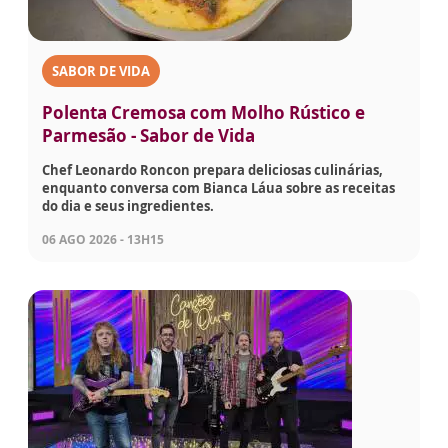
SABOR DE VIDA
Polenta Cremosa com Molho Rústico e
Parmesão - Sabor de Vida
Chef Leonardo Roncon prepara deliciosas culinárias,
enquanto conversa com Bianca Láua sobre as receitas
do dia e seus ingredientes.
06 AGO 2026 - 13H15