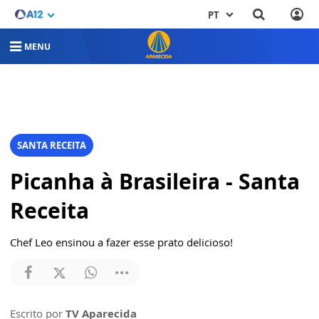
PT
MENU
SANTA RECEITA
Picanha à Brasileira - Santa
Receita
Chef Leo ensinou a fazer esse prato delicioso!
Escrito por
TV Aparecida