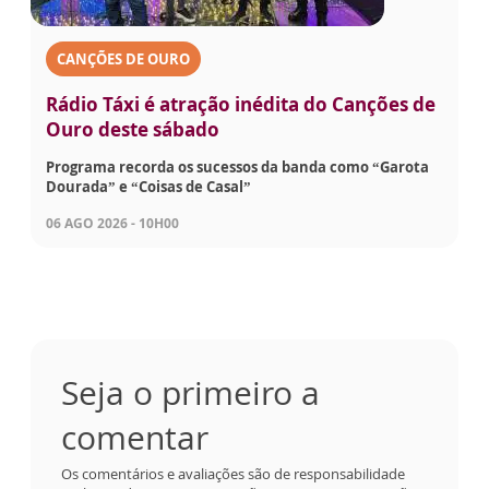
CANÇÕES DE OURO
Rádio Táxi é atração inédita do Canções de
Ouro deste sábado
Programa recorda os sucessos da banda como “Garota
Dourada” e “Coisas de Casal”
06 AGO 2026 - 10H00
Seja o primeiro a
comentar
Os comentários e avaliações são de responsabilidade