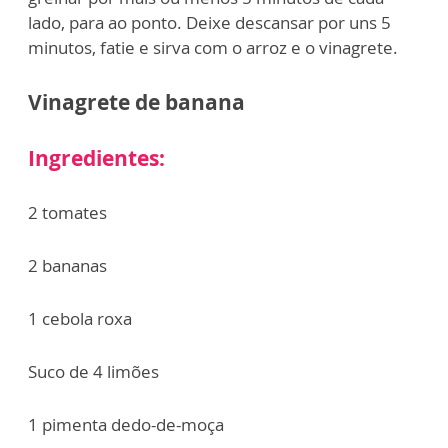
lado, para ao ponto. Deixe descansar por uns 5
minutos, fatie e sirva com o arroz e o vinagrete.
Vinagrete de banana
Ingredientes:
2 tomates
2 bananas
1 cebola roxa
Suco de 4 limões
1 pimenta dedo-de-moça