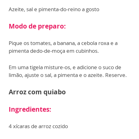
Azeite, sal e pimenta-do-reino a gosto
Modo de preparo:
Pique os tomates, a banana, a cebola roxa e a
pimenta dedo-de-moça em cubinhos.
Em uma tigela misture-os, e adicione o suco de
limão, ajuste o sal, a pimenta e o azeite. Reserve.
Arroz com quiabo
Ingredientes:
4 xícaras de arroz cozido