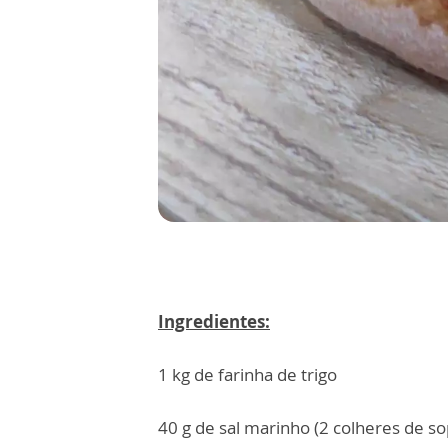
Ingredientes:
1 kg de farinha de trigo
40 g de sal marinho (2 colheres de so