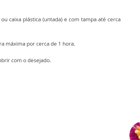
ou caixa plástica (untada) e com tampa até cerca
ra máxima por cerca de 1 hora.
cobrir com o desejado.