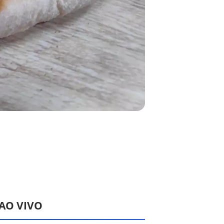
 AO VIVO