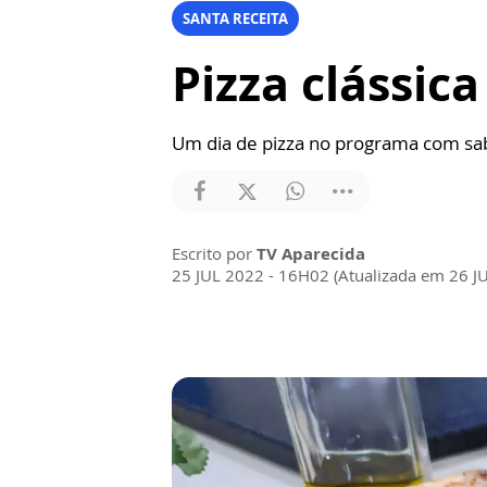
SANTA RECEITA
Pizza clássica
Um dia de pizza no programa com sab
Escrito por
TV Aparecida
25 JUL 2022 - 16H02 (Atualizada em 26 J