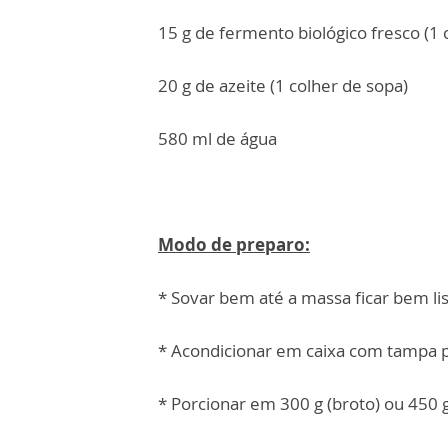
15 g de fermento biológico fresco (1 
20 g de azeite (1 colher de sopa)
580 ml de água
Modo de preparo:
* Sovar bem até a massa ficar bem lis
* Acondicionar em caixa com tampa 
* Porcionar em 300 g (broto) ou 450 