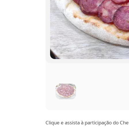
Clique e assista à participação do C