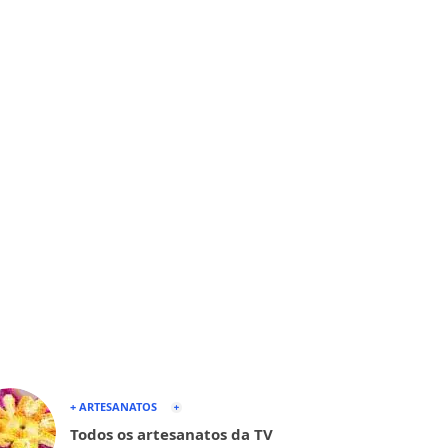
+ ARTESANATOS
Todos os artesanatos da TV