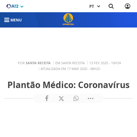
PT
MENU
POR
SANTA RECEITA
EM SANTA RECEITA
13 FEV 2020 - 10H34
ATUALIZADA EM 17 MAR 2020 - 08H25
Plantão Médico: Coronavírus