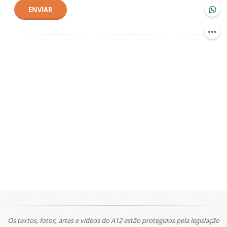
ENVIAR
Os textos, fotos, artes e vídeos do A12 estão protegidos pela legislação