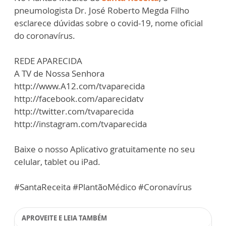
pneumologista Dr. José Roberto Megda Filho
esclarece dúvidas sobre o covid-19, nome oficial
do coronavírus.
REDE APARECIDA
A TV de Nossa Senhora
http://www.A12.com/tvaparecida
http://facebook.com/aparecidatv
http://twitter.com/tvaparecida
http://instagram.com/tvaparecida
Baixe o nosso Aplicativo gratuitamente no seu
celular, tablet ou iPad.
#SantaReceita #PlantãoMédico #Coronavírus
APROVEITE E LEIA TAMBÉM