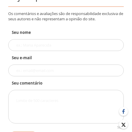
Os comentários e avaliações são de responsabilidade exclusiva de
seus autores e não representam a opinião do site.
Seu nome
Seu e-mail
Seu comentário
500