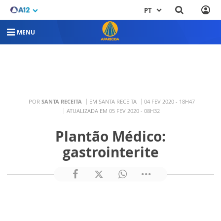
PT
MENU
POR
SANTA RECEITA
EM SANTA RECEITA
04 FEV 2020 - 18H47
ATUALIZADA EM 05 FEV 2020 - 08H32
Plantão Médico:
gastrointerite