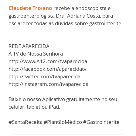
Claudete Troiano
recebe a endoscopista e
gastroenterologista Dra. Adriana Costa, para
esclarecer todas as dúvidas sobre gastrointerite.
REDE APARECIDA
A TV de Nossa Senhora
http://www.A12.com/tvaparecida
http://facebook.com/aparecidatv
http://twitter.com/tvaparecida
http://instagram.com/tvaparecida
Baixe o nosso Aplicativo gratuitamente no seu
celular, tablet ou iPad.
#SantaReceita #PlantãoMédico #Gastrointerite