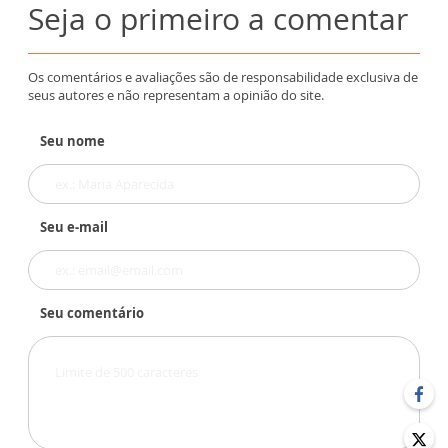
Seja o primeiro a comentar
Os comentários e avaliações são de responsabilidade exclusiva de
seus autores e não representam a opinião do site.
Seu nome
Seu e-mail
Seu comentário