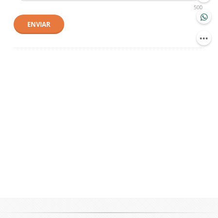
500
ENVIAR