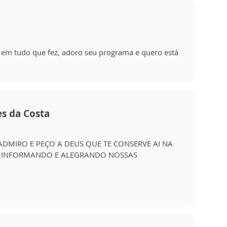
 em tudo que fez, adoro seu programa e quero está
es da Costa
 ADMIRO E PEÇO A DEUS QUE TE CONSERVE AI NA
S INFORMANDO E ALEGRANDO NOSSAS
.