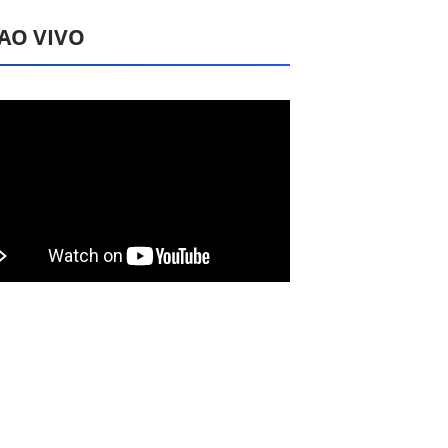
 AO VIVO