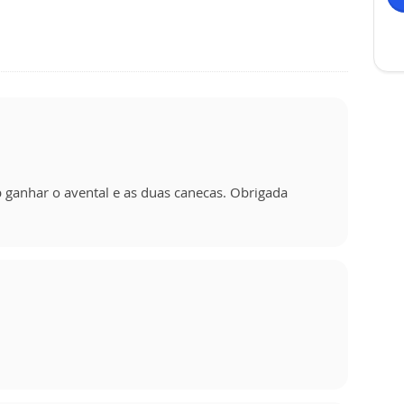
 p ganhar o avental e as duas canecas. Obrigada