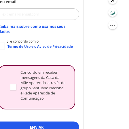
eu email:
Saiba mais sobre como usamos seus
dados
Li e concordo com o
Termo de Uso
e o
Aviso de Privacidade
Concordo em receber
mensagens da Casa da
Mãe Aparecida, através do
grupo Santuário Nacional
e Rede Aparecida de
Comunicação
ENVIAR