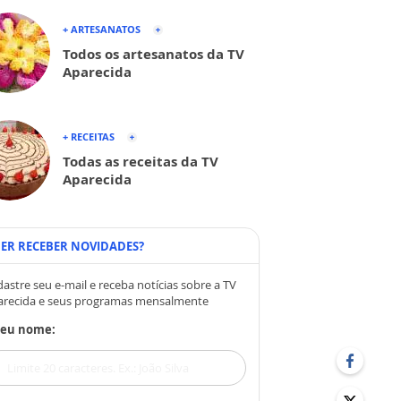
+ ARTESANATOS
Todos os artesanatos da TV
Aparecida
+ RECEITAS
Todas as receitas da TV
Aparecida
ER RECEBER NOVIDADES?
astre seu e-mail e receba notícias sobre a TV
arecida e seus programas mensalmente
Seu nome: