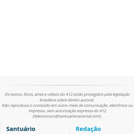
Os textos, fotos, artes e vídeos do A12 estão protegidos pela legislação
brasileira sobre direito autoral.
Não reproduza o conteúdo em outro meio de comunicação, eletrônico ou
impresso, sem autorização expressa do A12
(faleconosco@santuarionacional.com).
Santuário
Redação