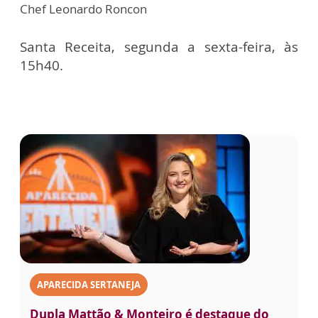
Chef Leonardo Roncon
Santa Receita, segunda a sexta-feira, às
15h40.
APARECIDA SERTANEJA
Dupla Mattão & Monteiro é destaque do