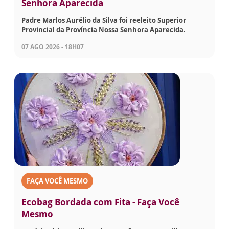
Senhora Aparecida
Padre Marlos Aurélio da Silva foi reeleito Superior
Provincial da Província Nossa Senhora Aparecida.
07 AGO 2026 - 18H07
FAÇA VOCÊ MESMO
Ecobag Bordada com Fita - Faça Você
Mesmo