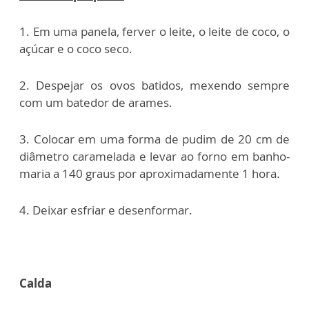
1. Em uma panela, ferver o leite, o leite de coco, o
açúcar e o coco seco.
2. Despejar os ovos batidos, mexendo sempre
com um batedor de arames.
3. Colocar em uma forma de pudim de 20 cm de
diâmetro caramelada e levar ao forno em banho-
maria a 140 graus por aproximadamente 1 hora.
4. Deixar esfriar e desenformar.
Calda