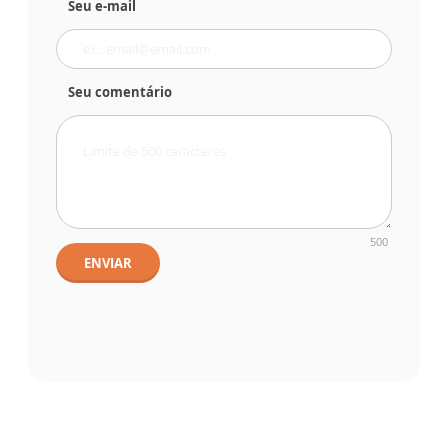
Seu e-mail
Seu comentário
500
ENVIAR