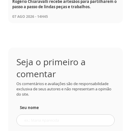
Rogério Chiaravalli recebe artesãos para partilharem o
passo a passo de lindas peças e trabalhos.
07 AGO 2026 - 14H45
Seja o primeiro a
comentar
Os comentários e avaliações são de responsabilidade
exclusiva de seus autores e não representam a opinião
do site.
Seu nome