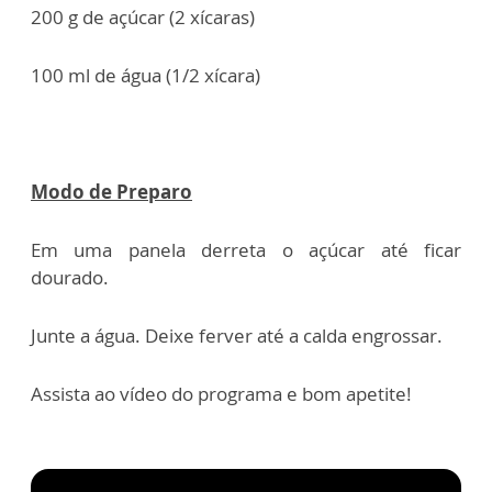
200 g de açúcar (2 xícaras)
100 ml de água (1/2 xícara)
Modo de Preparo
Em uma panela derreta o açúcar até ficar
dourado.
Junte a água. Deixe ferver até a calda engrossar.
Assista ao vídeo do programa e bom apetite!