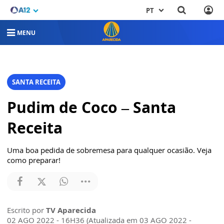
PT
MENU
SANTA RECEITA
Pudim de Coco – Santa
Receita
Uma boa pedida de sobremesa para qualquer ocasião. Veja
como preparar!
Escrito por
TV Aparecida
02 AGO 2022 - 16H36 (Atualizada em 03 AGO 2022 -