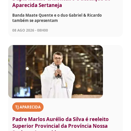
Aparecida Sertaneja
Banda Maate Quente e o duo Gabriel & Ricardo
também se apresentam
08 AGO 2026 - 08H00
TJ APARECIDA
Padre Marlos Aurélio da Silva é reeleito
Superior Provincial da Província Nossa