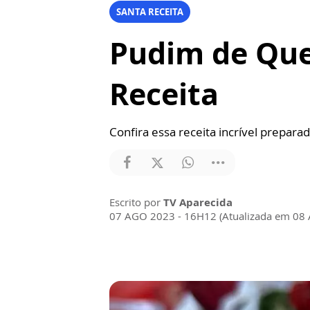
SANTA RECEITA
Pudim de Quei
Receita
Confira essa receita incrível prepar
Escrito por
TV Aparecida
07 AGO 2023 - 16H12 (Atualizada em 08