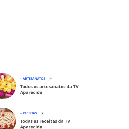
+ ARTESANATOS
Todos os artesanatos da TV
Aparecida
+ RECEITAS
Todas as receitas da TV
Aparecida