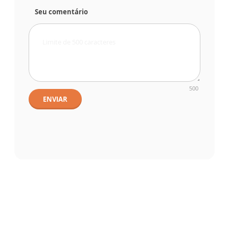
Seu comentário
500
ENVIAR