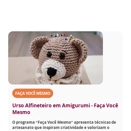
FAÇA VOCÊ MESMO
Urso Alfineteiro em Amigurumi - Faça Você
Mesmo
O programa “Faça Você Mesmo” apresenta técnicas de
artesanato que inspiram criatividade e valorizam o