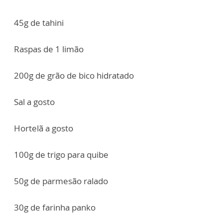
45g de tahini
Raspas de 1 limão
200g de grão de bico hidratado
Sal a gosto
Hortelã a gosto
100g de trigo para quibe
50g de parmesão ralado
30g de farinha panko