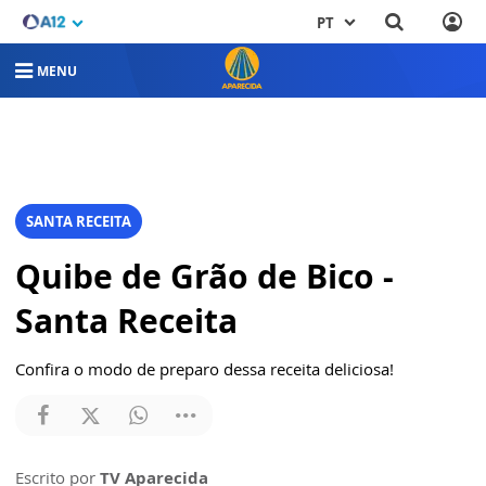
PT
MENU
SANTA RECEITA
Quibe de Grão de Bico -
Santa Receita
Confira o modo de preparo dessa receita deliciosa!
Escrito por
TV Aparecida