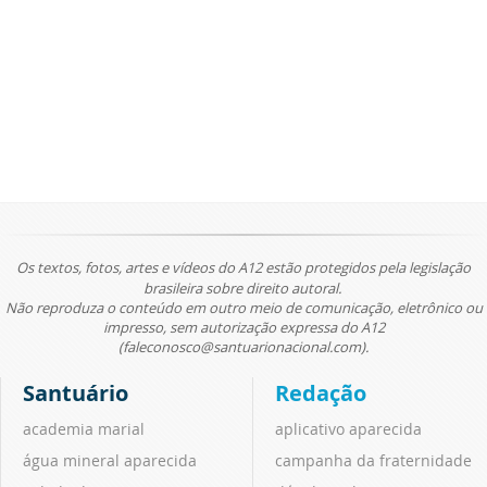
Os textos, fotos, artes e vídeos do A12 estão protegidos pela legislação
brasileira sobre direito autoral.
Não reproduza o conteúdo em outro meio de comunicação, eletrônico ou
impresso, sem autorização expressa do A12
(faleconosco@santuarionacional.com).
Santuário
Redação
academia marial
aplicativo aparecida
água mineral aparecida
campanha da fraternidade