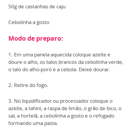
50g de castanhas de caju
Cebolinha a gosto
Modo de preparo:
1. Em uma panela aquecida coloque azeite e
doure o alho, os talos brancos da cebolinha verde,
o talo do alho-poró e a cebola. Deixe dourar.
2. Retire do fogo.
3. No liquidificador ou processador coloque o
azeite, a tahini, a raspa de limão, o grão de bico, o
sal, a hortelã, a cebolinha a gosto e o refogado
formando uma pasta.