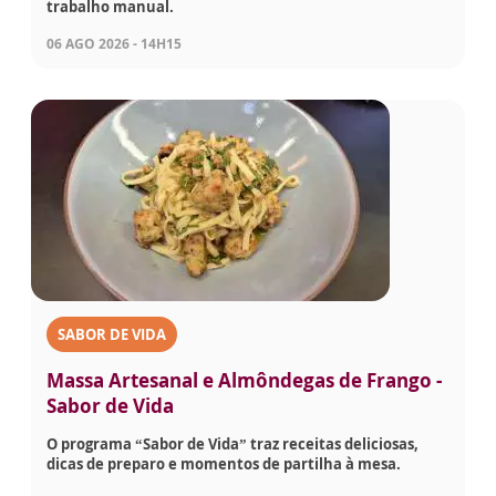
trabalho manual.
06 AGO 2026 - 14H15
SABOR DE VIDA
Massa Artesanal e Almôndegas de Frango -
Sabor de Vida
O programa “Sabor de Vida” traz receitas deliciosas,
dicas de preparo e momentos de partilha à mesa.