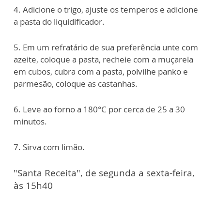
4. Adicione o trigo, ajuste os temperos e adicione
a pasta do liquidificador.
5. Em um refratário de sua preferência unte com
azeite, coloque a pasta, recheie com a muçarela
em cubos, cubra com a pasta, polvilhe panko e
parmesão, coloque as castanhas.
6. Leve ao forno a 180°C por cerca de 25 a 30
minutos.
7. Sirva com limão.
"Santa Receita", de segunda a sexta-feira,
às 15h40