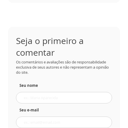
Seja o primeiro a
comentar
Os comentários e avaliações são de responsabilidade
exclusiva de seus autores e não representam a opinião
do site.
Seu nome
Seu e-mail