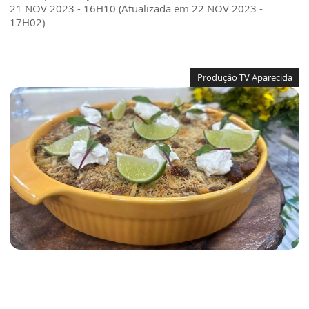
21 NOV 2023 - 16H10 (Atualizada em 22 NOV 2023 -
17H02)
Produção TV Aparecida