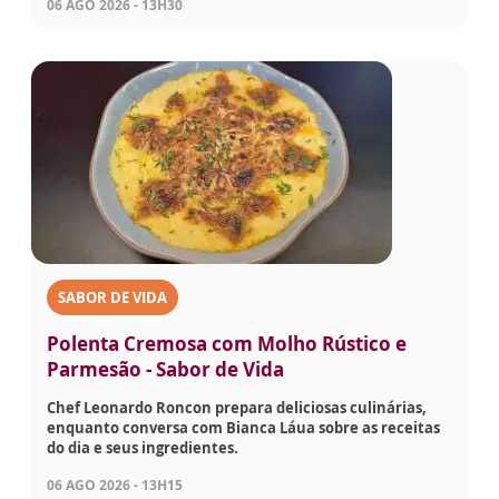
06 AGO 2026 - 13H30
SABOR DE VIDA
Polenta Cremosa com Molho Rústico e
Parmesão - Sabor de Vida
Chef Leonardo Roncon prepara deliciosas culinárias,
enquanto conversa com Bianca Láua sobre as receitas
do dia e seus ingredientes.
06 AGO 2026 - 13H15