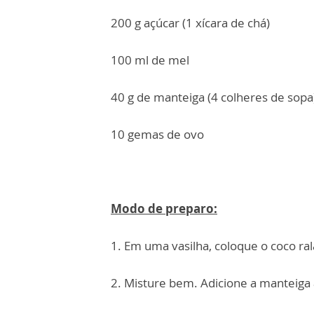
200 g açúcar (1 xícara de chá)
100 ml de mel
40 g de manteiga (4 colheres de sopa
10 gemas de ovo
Modo de preparo:
1. Em uma vasilha, coloque o coco ra
2. Misture bem. Adicione a manteiga