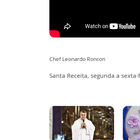
Chef Leonardo Roncon
Santa Receita, segunda a sexta-f