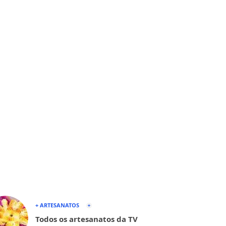
+ ARTESANATOS
Todos os artesanatos da TV