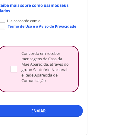
Saiba mais sobre como usamos seus
dados
Li e concordo com o
Termo de Uso
e o
Aviso de Privacidade
Concordo em receber
mensagens da Casa da
Mãe Aparecida, através do
grupo Santuário Nacional
e Rede Aparecida de
Comunicação
ENVIAR