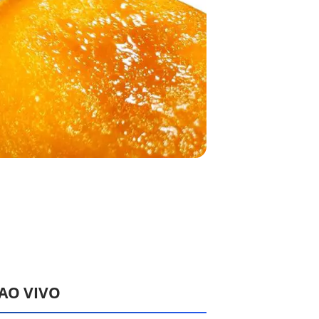
 AO VIVO