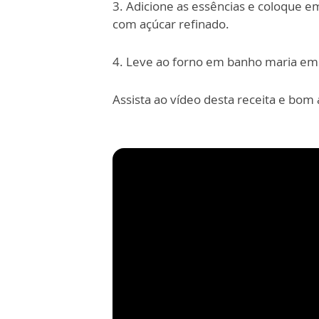
3. Adicione as essências e coloque 
com açúcar refinado.
4. Leve ao forno em banho maria em
Assista ao vídeo desta receita e bom 