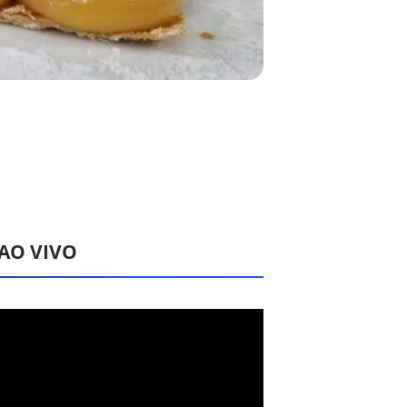
 AO VIVO