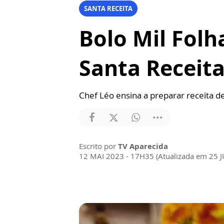
SANTA RECEITA
Bolo Mil Folh
Santa Receit
Chef Léo ensina a preparar receita 
Escrito por
TV Aparecida
12 MAI 2023 - 17H35 (Atualizada em 25 