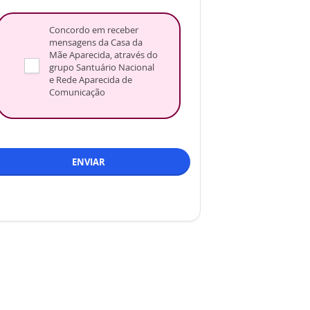
Concordo em receber
mensagens da Casa da
Mãe Aparecida, através do
grupo Santuário Nacional
e Rede Aparecida de
Comunicação
ENVIAR