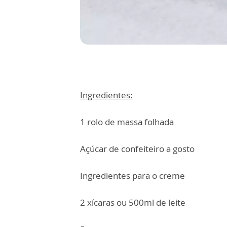
Ingredientes:
1 rolo de massa folhada
Açúcar de confeiteiro a gosto
Ingredientes para o creme
2 xícaras ou 500ml de leite