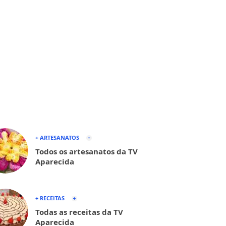
+ ARTESANATOS
Todos os artesanatos da TV
Aparecida
+ RECEITAS
Todas as receitas da TV
Aparecida