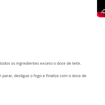
odos os ingredientes exceto o doce de leite.
 parar, desligue o fogo e finalize com o doce de