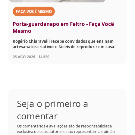
FAÇA VOCÊ MESMO
Porta-guardanapo em Feltro - Faça Você
Mesmo
Rogério Chiaravalli recebe convidados que ensinam
artesanatos criativos e fáceis de reproduzir em casa.
05 AGO 2026 - 14H20
Seja o primeiro a
comentar
Os comentários e avaliações são de responsabilidade
exclusiva de seus autores e não representam a opinião