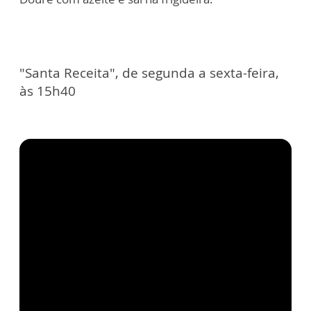
"Santa Receita", de segunda a sexta-feira,
às 15h40