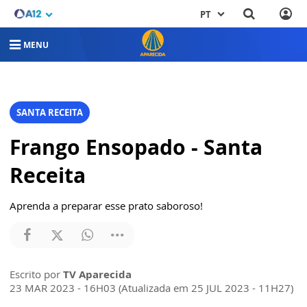
PT
MENU
SANTA RECEITA
Frango Ensopado - Santa
Receita
Aprenda a preparar esse prato saboroso!
Escrito por
TV Aparecida
23 MAR 2023 - 16H03 (Atualizada em 25 JUL 2023 - 11H27)