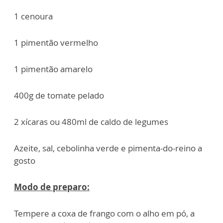
1 cenoura
1 pimentão vermelho
1 pimentão amarelo
400g de tomate pelado
2 xícaras ou 480ml de caldo de legumes
Azeite, sal, cebolinha verde e pimenta-do-reino a
gosto
Modo de preparo:
Tempere a coxa de frango com o alho em pó, a