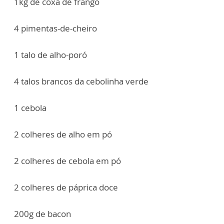
1kg de coxa de frango
4 pimentas-de-cheiro
1 talo de alho-poró
4 talos brancos da cebolinha verde
1 cebola
2 colheres de alho em pó
2 colheres de cebola em pó
2 colheres de páprica doce
200g de bacon