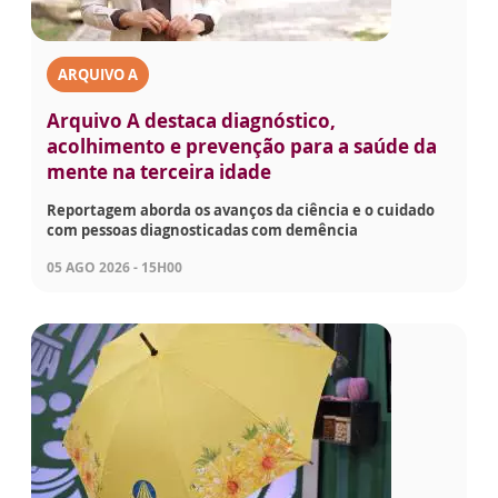
ARQUIVO A
Arquivo A destaca diagnóstico,
acolhimento e prevenção para a saúde da
mente na terceira idade
Reportagem aborda os avanços da ciência e o cuidado
com pessoas diagnosticadas com demência
05 AGO 2026 - 15H00