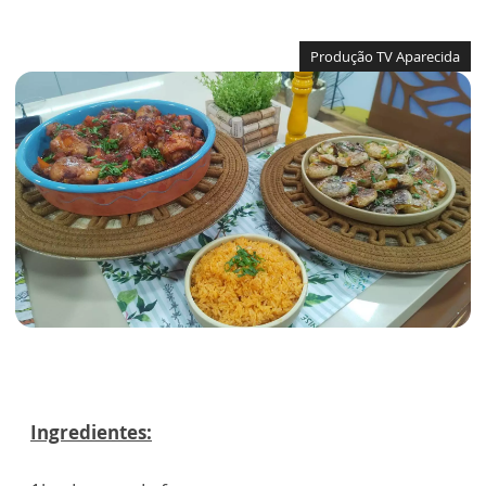
Produção TV Aparecida
Ingredientes: