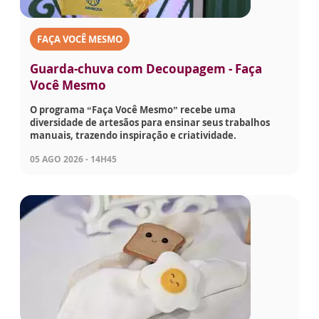
FAÇA VOCÊ MESMO
Guarda-chuva com Decoupagem - Faça
Você Mesmo
O programa “Faça Você Mesmo” recebe uma
diversidade de artesãos para ensinar seus trabalhos
manuais, trazendo inspiração e criatividade.
05 AGO 2026 - 14H45