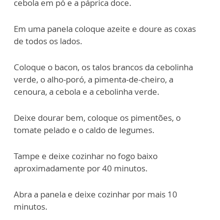
cebola em pó e a páprica doce.
Em uma panela coloque azeite e doure as coxas
de todos os lados.
Coloque o bacon, os talos brancos da cebolinha
verde, o alho-poró, a pimenta-de-cheiro, a
cenoura, a cebola e a cebolinha verde.
Deixe dourar bem, coloque os pimentões, o
tomate pelado e o caldo de legumes.
Tampe e deixe cozinhar no fogo baixo
aproximadamente por 40 minutos.
Abra a panela e deixe cozinhar por mais 10
minutos.