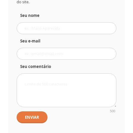
do site.
Seu nome
Seu e-mail
Seu comentário
500
ENVIAR