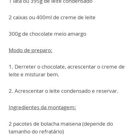
1 lata ou 395g de leite condensado
2 caixas ou 400ml de creme de leite
300g de chocolate meio amargo
Modo de preparo:
1. Derreter o chocolate, acrescentar o creme de
leite e misturar bem.
2. Acrescentar o leite condensado e reservar.
Ingredientes da montagem:
2 pacotes de bolacha maisena (depende do
tamanho do refratário)