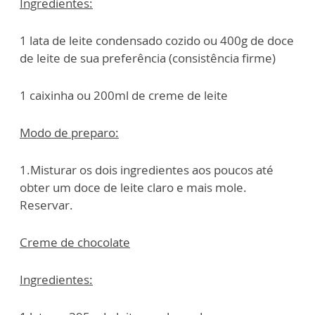
Ingredientes:
1 lata de leite condensado cozido ou 400g de doce
de leite de sua preferência (consistência firme)
1 caixinha ou 200ml de creme de leite
Modo de preparo:
1.Misturar os dois ingredientes aos poucos até
obter um doce de leite claro e mais mole.
Reservar.
Creme de chocolate
Ingredientes: