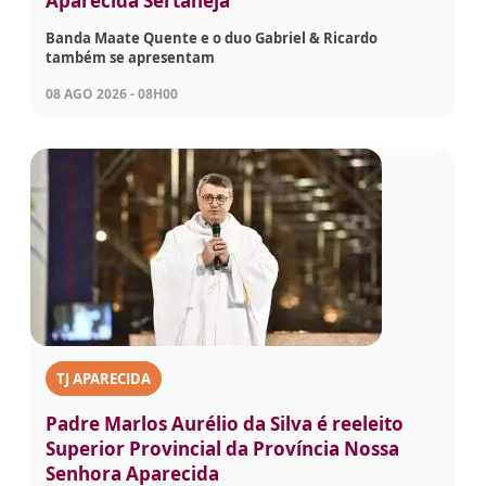
Aparecida Sertaneja
Banda Maate Quente e o duo Gabriel & Ricardo
também se apresentam
08 AGO 2026 - 08H00
TJ APARECIDA
Padre Marlos Aurélio da Silva é reeleito
Superior Provincial da Província Nossa
Senhora Aparecida