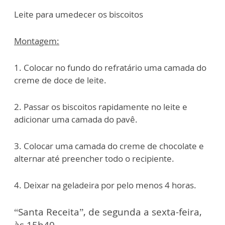
Leite para umedecer os biscoitos
Montagem:
1. Colocar no fundo do refratário uma camada do
creme de doce de leite.
2. Passar os biscoitos rapidamente no leite e
adicionar uma camada do pavê.
3. Colocar uma camada do creme de chocolate e
alternar até preencher todo o recipiente.
4. Deixar na geladeira por pelo menos 4 horas.
“Santa Receita”, de segunda a sexta-feira,
às 15h40