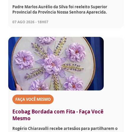
Padre Marlos Aurélio da Silva foi reeleito Superior
Provincial da Província Nossa Senhora Aparecida.
07 AGO 2026 - 18H07
FAÇA VOCÊ MESMO
Ecobag Bordada com Fita - Faça Você
Mesmo
Rogério Chiaravalli recebe artesãos para partilharem o