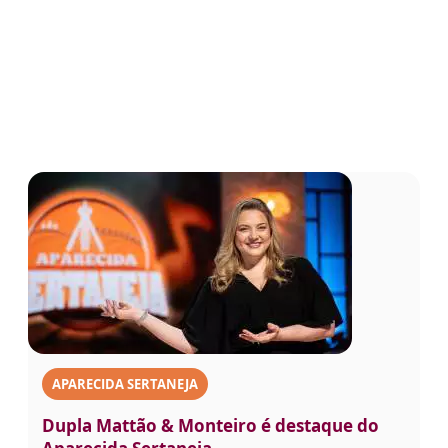
APARECIDA SERTANEJA
Dupla Mattão & Monteiro é destaque do