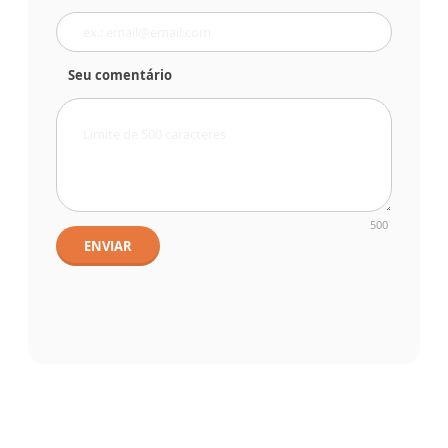
Seu comentário
500
ENVIAR