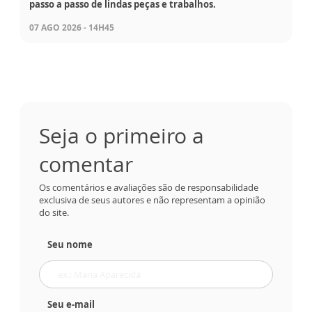
passo a passo de lindas peças e trabalhos.
07 AGO 2026 - 14H45
Seja o primeiro a
comentar
Os comentários e avaliações são de responsabilidade
exclusiva de seus autores e não representam a opinião
do site.
Seu nome
Seu e-mail