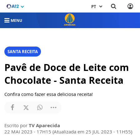
PT
MENU
SANTA RECEITA
Pavê de Doce de Leite com
Chocolate - Santa Receita
Confira como fazer essa deliciosa receita!
Escrito por
TV Aparecida
22 MAI 2023 - 17H15 (Atualizada em 25 JUL 2023 - 11H55)