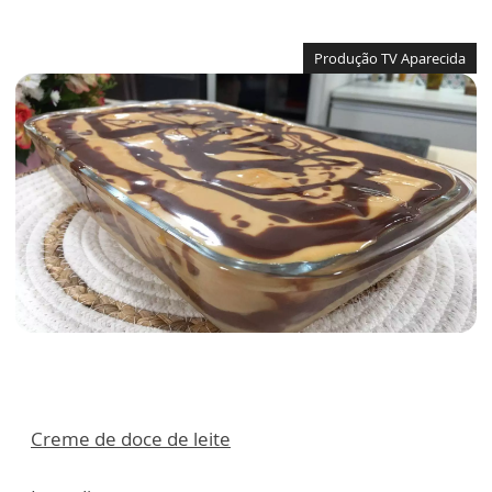
Produção TV Aparecida
Creme de doce de leite