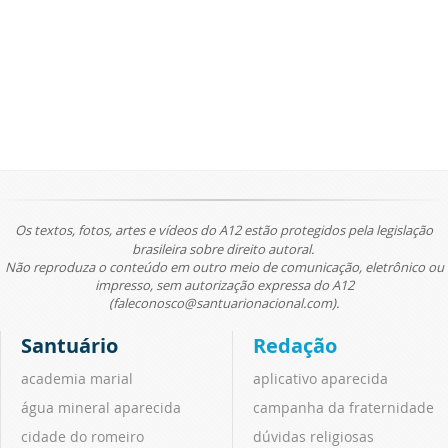
Os textos, fotos, artes e vídeos do A12 estão protegidos pela legislação
brasileira sobre direito autoral.
Não reproduza o conteúdo em outro meio de comunicação, eletrônico ou
impresso, sem autorização expressa do A12
(faleconosco@santuarionacional.com).
Santuário
Redação
academia marial
aplicativo aparecida
água mineral aparecida
campanha da fraternidade
cidade do romeiro
dúvidas religiosas