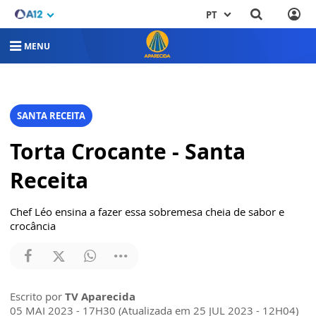
PT
MENU
SANTA RECEITA
Torta Crocante - Santa
Receita
Chef Léo ensina a fazer essa sobremesa cheia de sabor e
crocância
Escrito por
TV Aparecida
05 MAI 2023 - 17H30 (Atualizada em 25 JUL 2023 - 12H04)