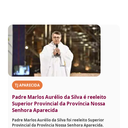
TJ APARECIDA
Padre Marlos Aurélio da Silva é reeleito
Superior Provincial da Província Nossa
Senhora Aparecida
Padre Marlos Aurélio da Silva foi reeleito Superior
Provincial da Província Nossa Senhora Aparecida.