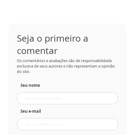
Seja o primeiro a
comentar
Os comentários e avaliações são de responsabilidade
exclusiva de seus autores e não representam a opinião
do site.
Seu nome
Seu e-mail