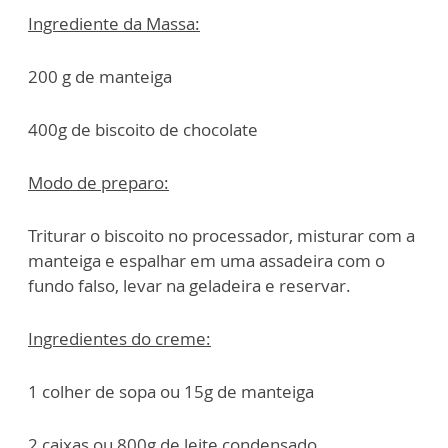
Ingrediente da Massa:
200 g de manteiga
400g de biscoito de chocolate
Modo de preparo:
Triturar o biscoito no processador, misturar com a
manteiga e espalhar em uma assadeira com o
fundo falso, levar na geladeira e reservar.
Ingredientes do creme:
1 colher de sopa ou 15g de manteiga
2 caixas ou 800g de leite condensado