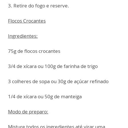
3. Retire do fogo e reserve.
Flocos Crocantes
Ingredientes:
75g de flocos crocantes
3/4 de xícara ou 100g de farinha de trigo
3 colheres de sopa ou 30g de açúcar refinado
1/4 de xícara ou 50g de manteiga
Modo de preparo:
Misture todos os ingredientes até virar uma