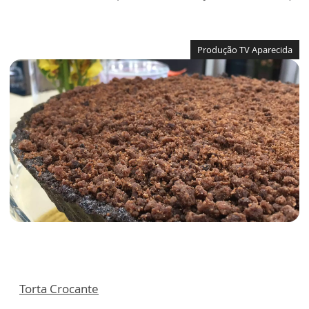
Produção TV Aparecida
Torta Crocante