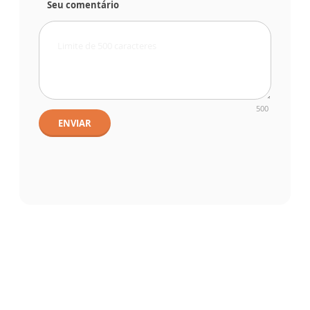
Seu comentário
500
ENVIAR