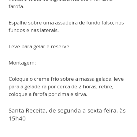
farofa.
Espalhe sobre uma assadeira de fundo falso, nos
fundos e nas laterais.
Leve para gelar e reserve.
Montagem:
Coloque o creme frio sobre a massa gelada, leve
para a geladeira por cerca de 2 horas, retire,
coloque a farofa por cima e sirva.
Santa Receita, de segunda a sexta-feira, às
15h40