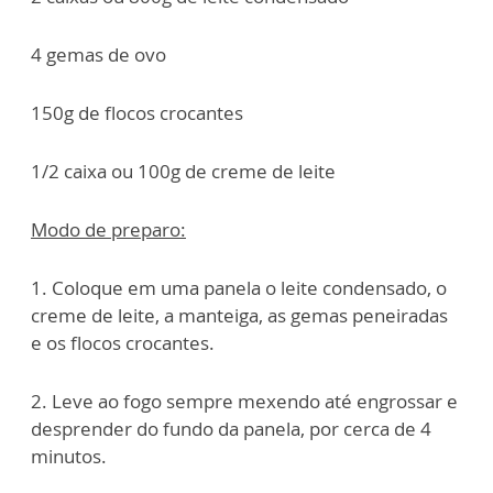
4 gemas de ovo
150g de flocos crocantes
1/2 caixa ou 100g de creme de leite
Modo de preparo:
1. Coloque em uma panela o leite condensado, o
creme de leite, a manteiga, as gemas peneiradas
e os flocos crocantes.
2. Leve ao fogo sempre mexendo até engrossar e
desprender do fundo da panela, por cerca de 4
minutos.