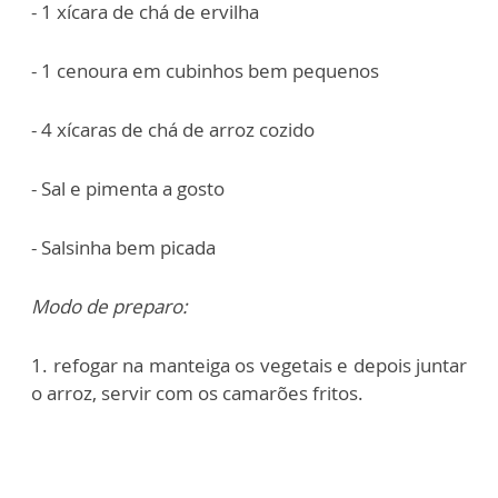
- 1 xícara de chá de ervilha
- 1 cenoura em cubinhos bem pequenos
- 4 xícaras de chá de arroz cozido
- Sal e pimenta a gosto
- Salsinha bem picada
Modo de preparo:
1. refogar na manteiga os vegetais e depois juntar
o arroz, servir com os camarões fritos.