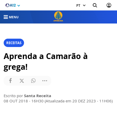
PT
MENU
RECEITAS
Aprenda a Camarão à
grega!
Escrito por
Santa Receita
08 OUT 2018 - 16H30 (Atualizada em 20 DEZ 2023 - 11H06)