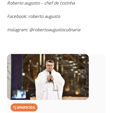
Roberto augusto – chef de cozinha
Facebook: roberto augusto
Instagram: @robertoaugustoculinaria
TJ APARECIDA