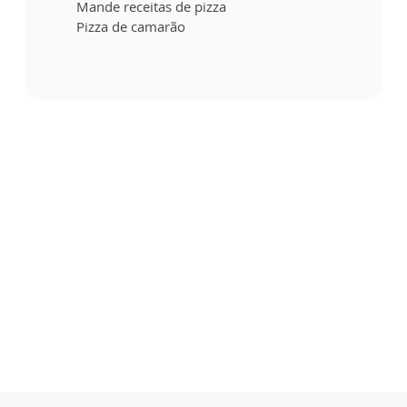
Mande receitas de pizza
Pizza de camarão