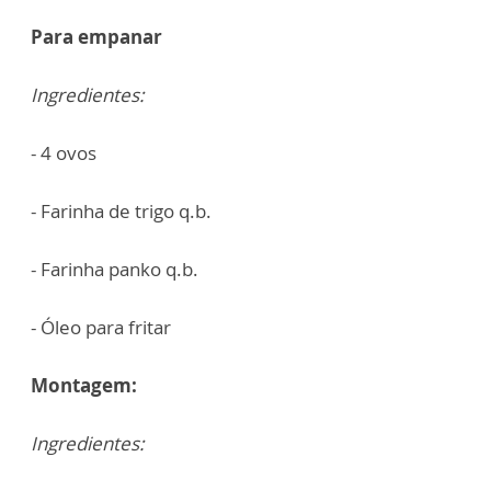
Para empanar
Ingredientes:
- 4 ovos
- Farinha de trigo q.b.
- Farinha panko q.b.
- Óleo para fritar
Montagem:
Ingredientes: