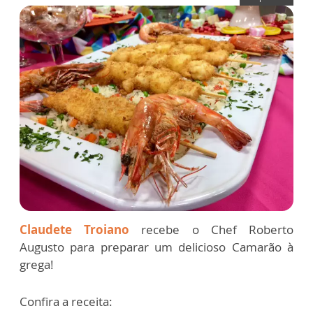
Claudete Troiano
recebe o Chef Roberto
Augusto para preparar um delicioso Camarão à
grega!
Confira a receita: