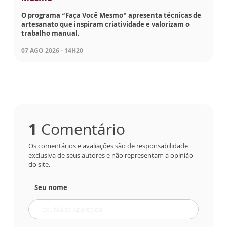
O programa “Faça Você Mesmo” apresenta técnicas de
artesanato que inspiram criatividade e valorizam o
trabalho manual.
07 AGO 2026 - 14H20
1
Comentário
Os comentários e avaliações são de responsabilidade
exclusiva de seus autores e não representam a opinião
do site.
Seu nome