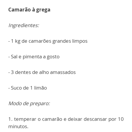
Camarão à grega
Ingredientes:
- 1 kg de camarões grandes limpos
- Sal e pimenta a gosto
- 3 dentes de alho amassados
- Suco de 1 limão
Modo de preparo:
1. temperar o camarão e deixar descansar por 10
minutos.