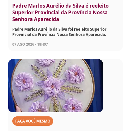
Padre Marlos Aurélio da Silva é reeleito
Superior Provincial da Província Nossa
Senhora Aparecida
Padre Marlos Aurélio da Silva foi reeleito Superior
Provincial da Província Nossa Senhora Aparecida.
07 AGO 2026 - 18H07
FAÇA VOCÊ MESMO