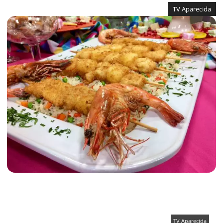
TV Aparecida
TV Aparecida