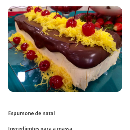
Espumone de natal
Ingredientes para a massa