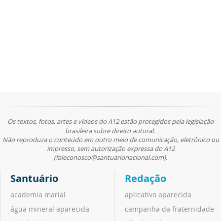
Os textos, fotos, artes e vídeos do A12 estão protegidos pela legislação
brasileira sobre direito autoral.
Não reproduza o conteúdo em outro meio de comunicação, eletrônico ou
impresso, sem autorização expressa do A12
(faleconosco@santuarionacional.com).
Santuário
Redação
academia marial
aplicativo aparecida
água mineral aparecida
campanha da fraternidade