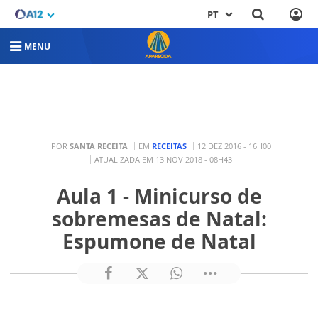
PT
MENU
POR
SANTA RECEITA
EM
RECEITAS
12 DEZ 2016 - 16H00
ATUALIZADA EM 13 NOV 2018 - 08H43
Aula 1 - Minicurso de
sobremesas de Natal:
Espumone de Natal