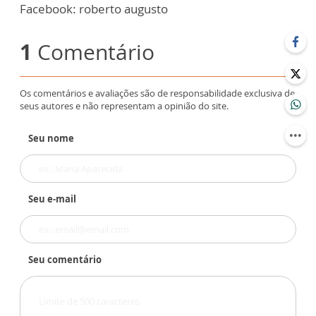
Facebook: roberto augusto
1
Comentário
Os comentários e avaliações são de responsabilidade exclusiva de
seus autores e não representam a opinião do site.
Seu nome
Seu e-mail
Seu comentário