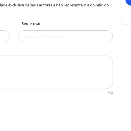
dade exclusiva de seus autores e não representam a opinião do
Seu e-mail
500