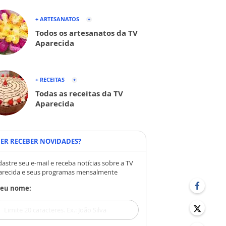
+ ARTESANATOS
Todos os artesanatos da TV
Aparecida
+ RECEITAS
Todas as receitas da TV
Aparecida
ER RECEBER NOVIDADES?
astre seu e-mail e receba notícias sobre a TV
arecida e seus programas mensalmente
Seu nome: