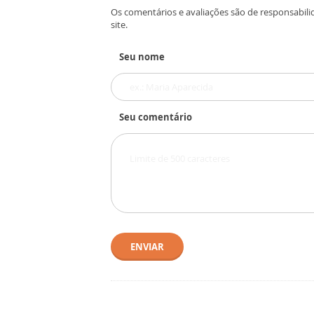
Os comentários e avaliações são de responsabili
site.
Seu nome
Seu comentário
ENVIAR