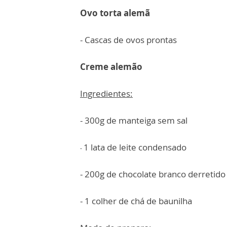
Ovo torta alemã
- Cascas de ovos prontas
Creme alemão
Ingredientes:
- 300g de manteiga sem sal
1 lata de leite condensado
-
- 200g de chocolate branco derretido
- 1 colher de chá de baunilha