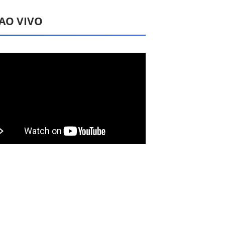
 AO VIVO