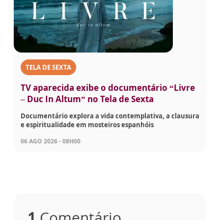
TELA DE SEXTA
TV aparecida exibe o documentário “Livre
– Duc In Altum” no Tela de Sexta
Documentário explora a vida contemplativa, a clausura
e espiritualidade em mosteiros espanhóis
06 AGO 2026 - 08H00
1
Comentário