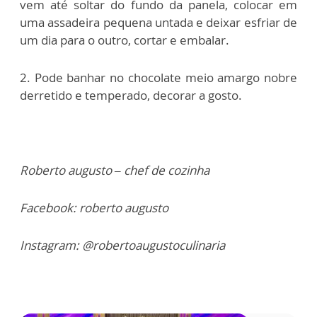
vem até soltar do fundo da panela, colocar em
uma assadeira pequena untada e deixar esfriar de
um dia para o outro, cortar e embalar.
2. Pode banhar no chocolate meio amargo nobre
derretido e temperado, decorar a gosto.
Roberto augusto – chef de cozinha
Facebook: roberto augusto
Instagram: @robertoaugustoculinaria