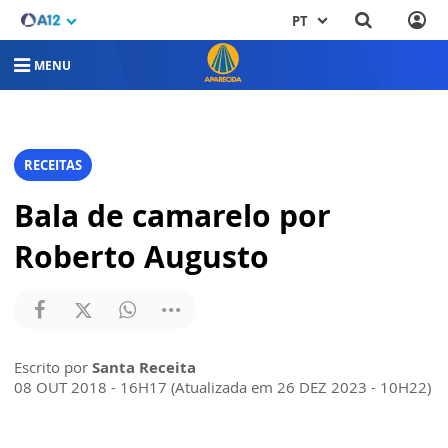
PT
MENU
RECEITAS
Bala de camarelo por
Roberto Augusto
Escrito por
Santa Receita
08 OUT 2018 - 16H17 (Atualizada em 26 DEZ 2023 - 10H22)