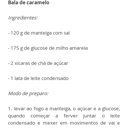
Bala de caramelo
Ingredientes:
- 120 g de manteiga com sal
- 175 g de glucose de milho amarela
- 2 xícaras de chá de açúcar
- 1 lata de leite condensado
Modo de preparo:
1. levar ao fogo a manteiga, o açúcar e a glucose,
quando começar a ferver juntar o leite
condensado e mexer em movimentos de vai e