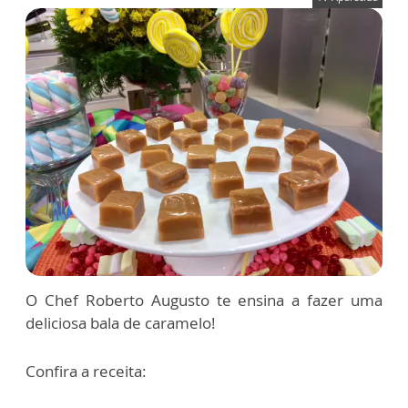
O Chef Roberto Augusto te ensina a fazer uma
deliciosa bala de caramelo!
Confira a receita: