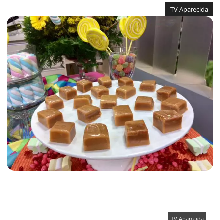
TV Aparecida
TV Aparecida