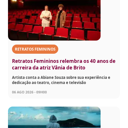
RETRATOS FEMININOS
Retratos Femininos relembra os 40 anos de
carreira da atriz Vânia de Brito
Artista conta a Abiane Souza sobre sua experiência e
dedicação ao teatro, cinema e televisão
06 AGO 2026 - 09H00