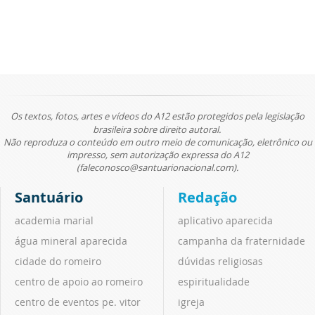
Os textos, fotos, artes e vídeos do A12 estão protegidos pela legislação
brasileira sobre direito autoral.
Não reproduza o conteúdo em outro meio de comunicação, eletrônico ou
impresso, sem autorização expressa do A12
(faleconosco@santuarionacional.com).
Santuário
Redação
academia marial
aplicativo aparecida
água mineral aparecida
campanha da fraternidade
cidade do romeiro
dúvidas religiosas
centro de apoio ao romeiro
espiritualidade
centro de eventos pe. vitor
igreja