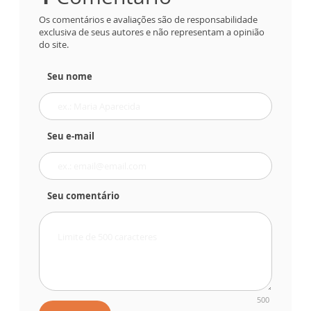
Os comentários e avaliações são de responsabilidade
exclusiva de seus autores e não representam a opinião
do site.
Seu nome
Seu e-mail
Seu comentário
500