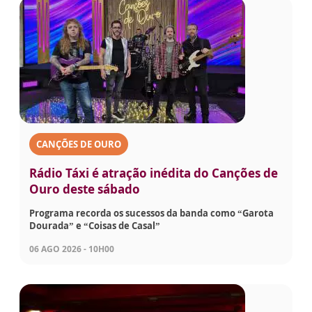
CANÇÕES DE OURO
Rádio Táxi é atração inédita do Canções de
Ouro deste sábado
Programa recorda os sucessos da banda como “Garota
Dourada” e “Coisas de Casal”
06 AGO 2026 - 10H00