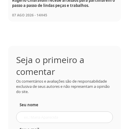
Rogério Chiaravalli recebe artesãos para partilharem o
passo a passo de lindas peças e trabalhos.
07 AGO 2026 - 14H45
Seja o primeiro a
comentar
Os comentários e avaliações são de responsabilidade
exclusiva de seus autores e não representam a opinião
do site.
Seu nome