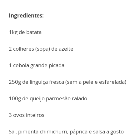
Ingredientes:
1kg de batata
2 colheres (sopa) de azeite
1 cebola grande picada
250g de linguiça fresca (sem a pele e esfarelada)
100g de queijo parmesão ralado
3 ovos inteiros
Sal, pimenta chimichurri, páprica e salsa a gosto