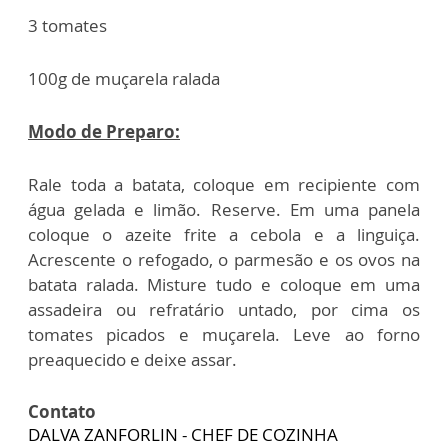
3 tomates
100g de muçarela ralada
Modo de Preparo:
Rale toda a batata, coloque em recipiente com
água gelada e limão. Reserve. Em uma panela
coloque o azeite frite a cebola e a linguiça.
Acrescente o refogado, o parmesão e os ovos na
batata ralada. Misture tudo e coloque em uma
assadeira ou refratário untado, por cima os
tomates picados e muçarela. Leve ao forno
preaquecido e deixe assar.
Contato
DALVA ZANFORLIN - CHEF DE COZINHA