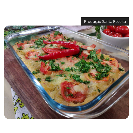
Produção Santa Receita