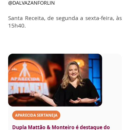
@DALVAZANFORLIN
Santa Receita, de segunda a sexta-feira, às
15h40.
APARECIDA SERTANEJA
Dupla Mattão & Monteiro é destaque do