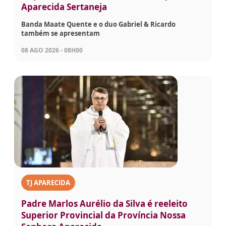
Aparecida Sertaneja
Banda Maate Quente e o duo Gabriel & Ricardo
também se apresentam
08 AGO 2026 - 08H00
TJ APARECIDA
Padre Marlos Aurélio da Silva é reeleito
Superior Provincial da Província Nossa