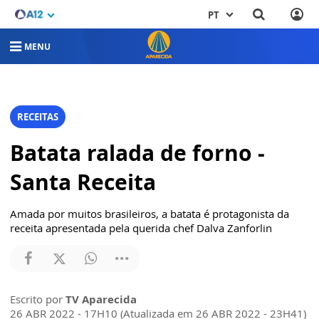
PT
MENU
RECEITAS
Batata ralada de forno -
Santa Receita
Amada por muitos brasileiros, a batata é protagonista da
receita apresentada pela querida chef Dalva Zanforlin
Escrito por
TV Aparecida
26 ABR 2022 - 17H10 (Atualizada em 26 ABR 2022 - 23H41)