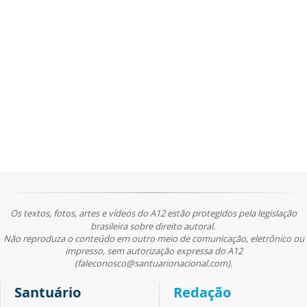
Os textos, fotos, artes e vídeos do A12 estão protegidos pela legislação
brasileira sobre direito autoral.
Não reproduza o conteúdo em outro meio de comunicação, eletrônico ou
impresso, sem autorização expressa do A12
(faleconosco@santuarionacional.com).
Santuário
Redação