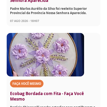
Senhora Aparecida
Padre Marlos Aurélio da Silva foi reeleito Superior
Provincial da Província Nossa Senhora Aparecida.
07 AGO 2026 - 18H07
FAÇA VOCÊ MESMO
Ecobag Bordada com Fita - Faça Você
Mesmo