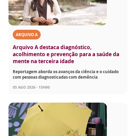
ARQUIVO A
Arquivo A destaca diagnóstico,
acolhimento e prevenção para a saúde da
mente na terceira idade
Reportagem aborda os avanços da ciência e o cuidado
com pessoas diagnosticadas com demência
05 AGO 2026 - 15H00