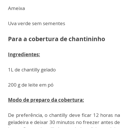
Ameixa
Uva verde sem sementes
Para a cobertura de chantininho
Ingredientes:
1L de chantilly gelado
200 g de leite em pó
Modo de preparo da cobertura:
De preferência, o chantilly deve ficar 12 horas na
geladeira e deixar 30 minutos no freezer antes de