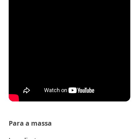
Para a massa