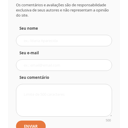
Os comentários e avaliações são de responsabilidade
exclusiva de seus autores e não representam a opinião
do site.
Seu nome
Seu e-mail
Seu comentário
500
ENVIAR