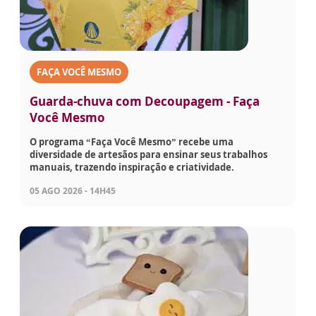
FAÇA VOCÊ MESMO
Guarda-chuva com Decoupagem - Faça
Você Mesmo
O programa “Faça Você Mesmo” recebe uma
diversidade de artesãos para ensinar seus trabalhos
manuais, trazendo inspiração e criatividade.
05 AGO 2026 - 14H45