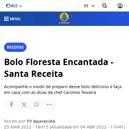
PT
MENU
RECEITAS
Bolo Floresta Encantada -
Santa Receita
Acompanhe o modo de preparo desse bolo delicioso e faça
em casa com as dicas da chef Carolina Teixeira
Escrito por
TV Aparecida
25 MAR 2022 - 18H15 (Atualizada em 04 ABR 2022 - 11H41)