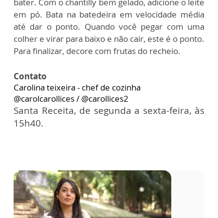
bater. Com o chantilly bem gelado, adicione o leite
em pó. Bata na batedeira em velocidade média
até dar o ponto. Quando você pegar com uma
colher e virar para baixo e não cair, este é o ponto.
Para finalizar, decore com frutas do recheio.
Contato
Carolina teixeira - chef de cozinha
@carolcarollices / @carollices2
Santa Receita, de segunda a sexta-feira, às
15h40.