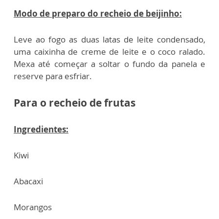
Modo de preparo do recheio de beijinho:
Leve ao fogo as duas latas de leite condensado,
uma caixinha de creme de leite e o coco ralado.
Mexa até começar a soltar o fundo da panela e
reserve para esfriar.
Para o recheio de frutas
Ingredientes:
Kiwi
Abacaxi
Morangos