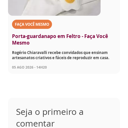
FAÇA VOCÊ MESMO
Porta-guardanapo em Feltro - Faça Você
Mesmo
Rogério Chiaravalli recebe convidados que ensinam
artesanatos criativos e fáceis de reproduzir em casa.
05 AGO 2026 - 14H20
Seja o primeiro a
comentar