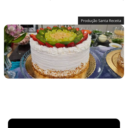
Produção Santa Receita