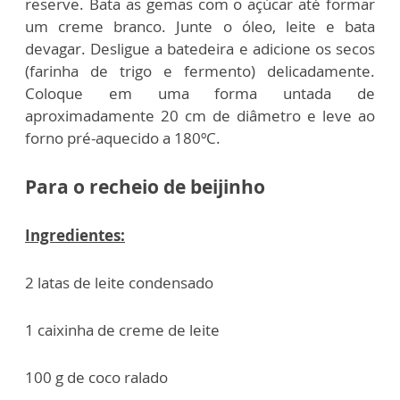
reserve. Bata as gemas com o açúcar até formar
um creme branco. Junte o óleo, leite e bata
devagar. Desligue a batedeira e adicione os secos
(farinha de trigo e fermento) delicadamente.
Coloque em uma forma untada de
aproximadamente 20 cm de diâmetro e leve ao
forno pré-aquecido a 180ºC.
Para o recheio de beijinho
Ingredientes:
2 latas de leite condensado
1 caixinha de creme de leite
100 g de coco ralado