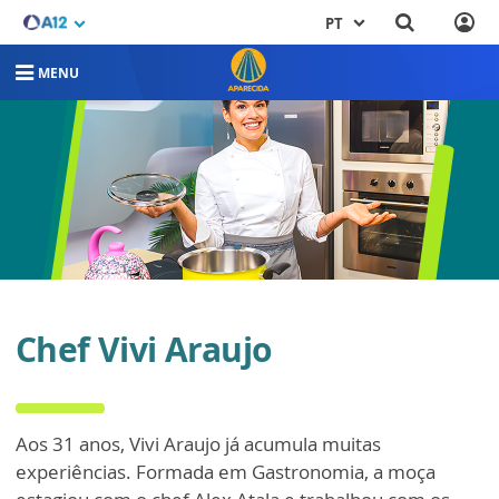
PT
MENU
Chef Vivi Araujo
Aos 31 anos, Vivi Araujo já acumula muitas
experiências. Formada em Gastronomia, a moça