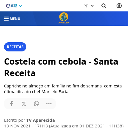
PT
MENU
RECEITAS
Costela com cebola - Santa
Receita
Capriche no almoço em família no fim de semana, com esta
ótima dica do chef Marcelo Faria
Escrito por
TV Aparecida
19 NOV 2021 - 17H18 (Atualizada em 01 DEZ 2021 - 11H38)