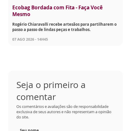
Ecobag Bordada com Fita - Faça Você
Mesmo
Rogério Chiaravalli recebe artesãos para partilharem o
passo a passo de lindas peças e trabalhos.
07 AGO 2026 - 14H45
Seja o primeiro a
comentar
Os comentários e avaliações são de responsabilidade
exclusiva de seus autores e não representam a opinião
do site.
Seu nome