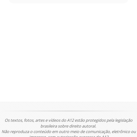
Os textos, fotos, artes e vídeos do A12 estão protegidos pela legislação
brasileira sobre direito autoral.
Não reproduza o conteúdo em outro meio de comunicação, eletrônico ou
impresso, sem autorização expressa do A12