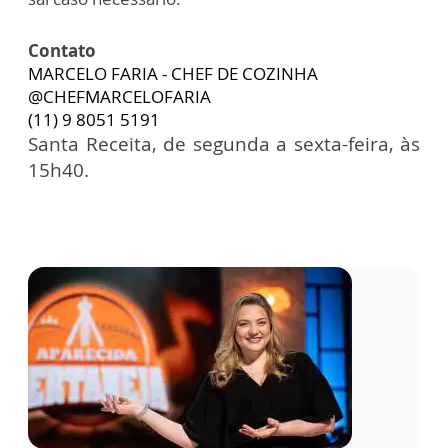
Contato
MARCELO FARIA - CHEF DE COZINHA
@CHEFMARCELOFARIA
(11) 9 8051 5191
Santa Receita, de segunda a sexta-feira, às
15h40.