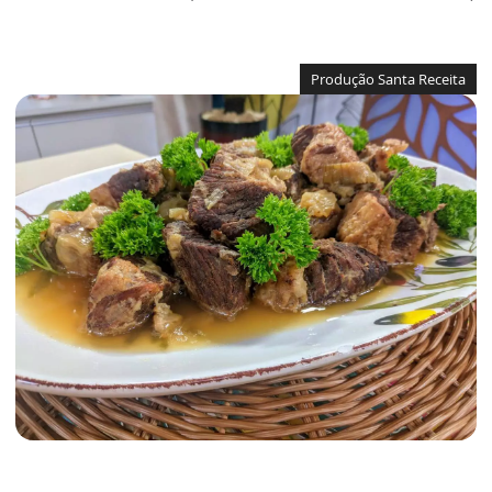
Produção Santa Receita