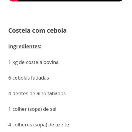
Costela com cebola
Ingredientes:
1 kg de costela bovina
6 cebolas fatiadas
4 dentes de alho fatiados
1 colher (sopa) de sal
4 colheres (sopa) de azeite