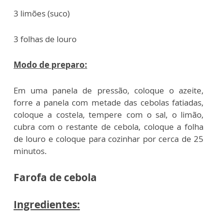
3 limões (suco)
3 folhas de louro
Modo de preparo:
Em uma panela de pressão, coloque o azeite,
forre a panela com metade das cebolas fatiadas,
coloque a costela, tempere com o sal, o limão,
cubra com o restante de cebola, coloque a folha
de louro e coloque para cozinhar por cerca de 25
minutos.
Farofa de cebola
Ingredientes: