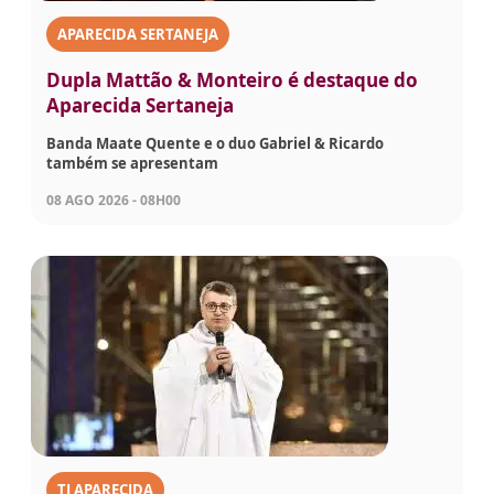
APARECIDA SERTANEJA
Dupla Mattão & Monteiro é destaque do
Aparecida Sertaneja
Banda Maate Quente e o duo Gabriel & Ricardo
também se apresentam
08 AGO 2026 - 08H00
TJ APARECIDA