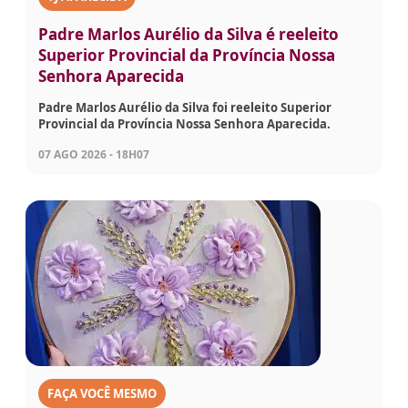
Padre Marlos Aurélio da Silva é reeleito
Superior Provincial da Província Nossa
Senhora Aparecida
Padre Marlos Aurélio da Silva foi reeleito Superior
Provincial da Província Nossa Senhora Aparecida.
07 AGO 2026 - 18H07
FAÇA VOCÊ MESMO