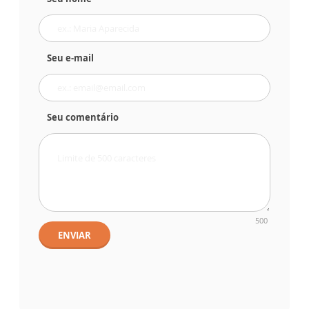
Seu e-mail
Seu comentário
500
ENVIAR