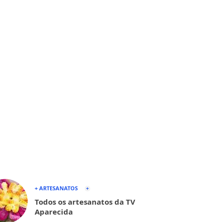
+ ARTESANATOS
Todos os artesanatos da TV
Aparecida