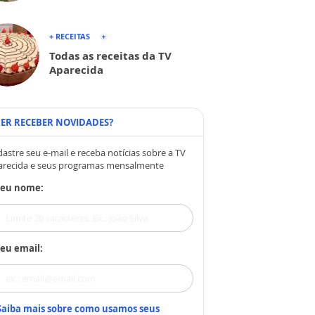
+ RECEITAS
Todas as receitas da TV
Aparecida
ER RECEBER NOVIDADES?
astre seu e-mail e receba notícias sobre a TV
arecida e seus programas mensalmente
Seu nome:
eu email:
Saiba mais sobre como usamos seus