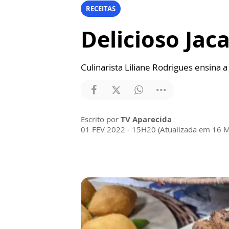
RECEITAS
Delicioso Jac
Culinarista Liliane Rodrigues ensina
Escrito por
TV Aparecida
01 FEV 2022 - 15H20 (Atualizada em 16 