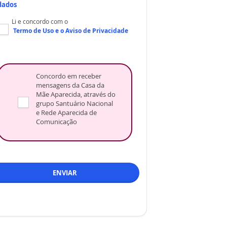
dados
Li e concordo com o
Termo de Uso
e o
Aviso de Privacidade
Concordo em receber
mensagens da Casa da
Mãe Aparecida, através do
grupo Santuário Nacional
e Rede Aparecida de
Comunicação
ENVIAR