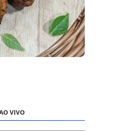
 AO VIVO