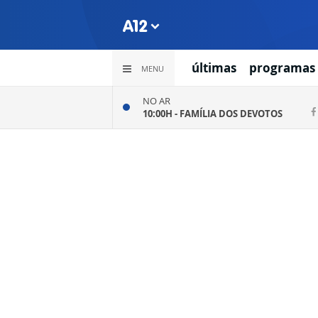
últimas
programas
MENU
NO AR
10:00H -
FAMÍLIA DOS DEVOTOS