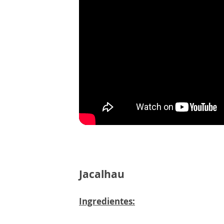
Jacalhau
Ingredientes: