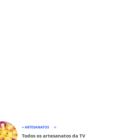
+ ARTESANATOS
Todos os artesanatos da TV