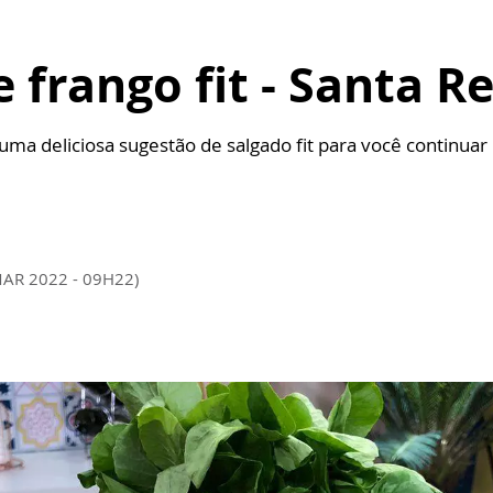
frango fit - Santa Re
ma deliciosa sugestão de salgado fit para você continuar 
MAR 2022 - 09H22)