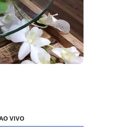
 AO VIVO