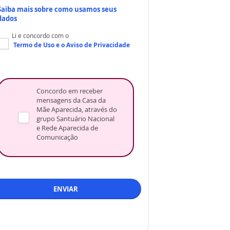
Saiba mais sobre como usamos seus
dados
Li e concordo com o
Termo de Uso
e o
Aviso de Privacidade
Concordo em receber
mensagens da Casa da
Mãe Aparecida, através do
grupo Santuário Nacional
e Rede Aparecida de
Comunicação
ENVIAR