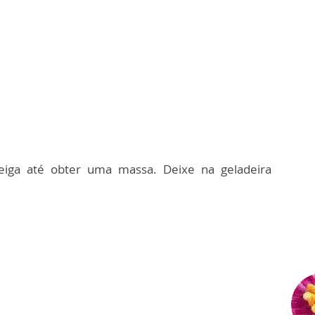
teiga até obter uma massa. Deixe na geladeira