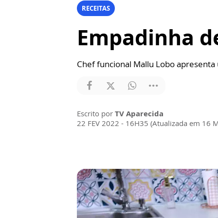
RECEITAS
Empadinha de 
Chef funcional Mallu Lobo apresenta u
Escrito por
TV Aparecida
22 FEV 2022 - 16H35 (Atualizada em 16 