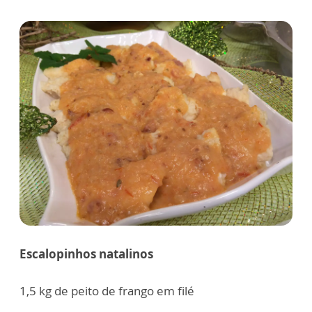
Escalopinhos natalinos
1,5 kg de peito de frango em filé