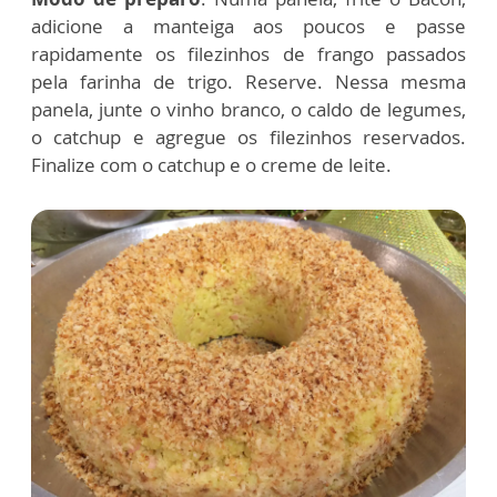
adicione a manteiga aos poucos e passe
rapidamente os filezinhos de frango passados
pela farinha de trigo. Reserve. Nessa mesma
panela, junte o vinho branco, o caldo de legumes,
o catchup e agregue os filezinhos reservados.
Finalize com o catchup e o creme de leite.