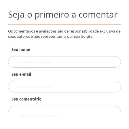
Seja o primeiro a comentar
Os comentários e avaliações são de responsabilidade exclusiva de
seus autores e não representam a opinião do site.
Seu nome
Seu e-mail
Seu comentário