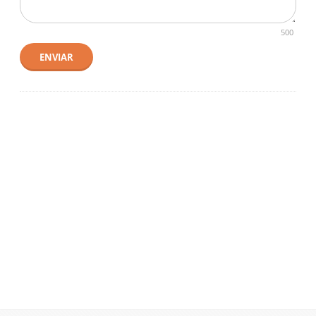
500
ENVIAR