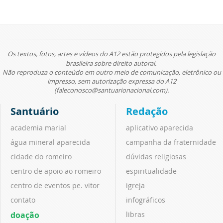
Os textos, fotos, artes e vídeos do A12 estão protegidos pela legislação
brasileira sobre direito autoral.
Não reproduza o conteúdo em outro meio de comunicação, eletrônico ou
impresso, sem autorização expressa do A12
(faleconosco@santuarionacional.com).
Santuário
Redação
academia marial
aplicativo aparecida
água mineral aparecida
campanha da fraternidade
cidade do romeiro
dúvidas religiosas
centro de apoio ao romeiro
espiritualidade
centro de eventos pe. vitor
igreja
contato
infográficos
doação
libras