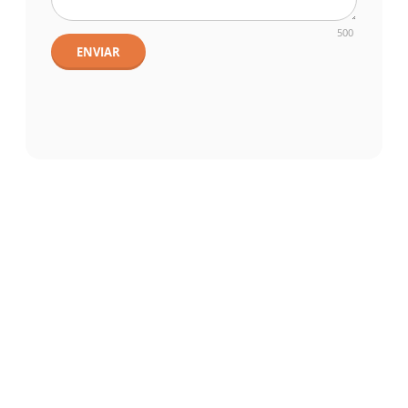
500
ENVIAR