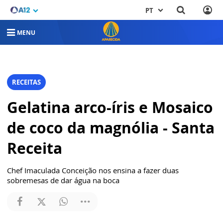
PT
MENU
RECEITAS
Gelatina arco-íris e Mosaico
de coco da magnólia - Santa
Receita
Chef Imaculada Conceição nos ensina a fazer duas
sobremesas de dar água na boca