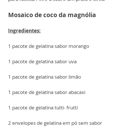
Mosaico de coco da magnólia
Ingredientes:
1 pacote de gelatina sabor morango
1 pacote de gelatina sabor uva
1 pacote de gelatina sabor limão
1 pacote de gelatina sabor abacaxi
1 pacote de gelatina tutti- frutti
2 envelopes de gelatina em pó sem sabor