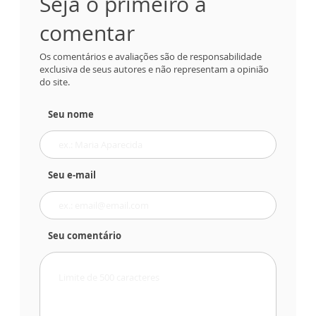
Seja o primeiro a
comentar
Os comentários e avaliações são de responsabilidade
exclusiva de seus autores e não representam a opinião
do site.
Seu nome
Seu e-mail
Seu comentário