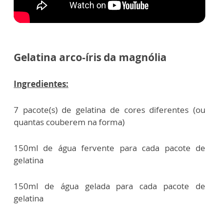
Gelatina arco-íris da magnólia
Ingredientes:
7 pacote(s) de gelatina de cores diferentes (ou
quantas couberem na forma)
150ml de água fervente para cada pacote de
gelatina
150ml de água gelada para cada pacote de
gelatina