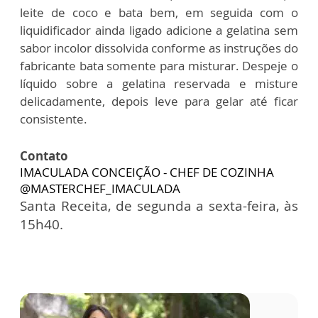
leite de coco e bata bem, em
seguida com o
liquidificador ainda ligado adicione a gelatina sem
sabor incolor dissolvida conforme as instruções do
fabricante bata somente para misturar. Despeje o
líquido sobre a gelatina reservada e misture
delicadamente, depois leve para gelar até ficar
consistente.
Contato
IMACULADA CONCEIÇÃO - CHEF DE COZINHA
@MASTERCHEF_IMACULADA
Santa Receita, de segunda a sexta-feira, às
15h40.