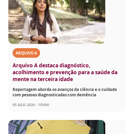
ARQUIVO A
Arquivo A destaca diagnóstico,
acolhimento e prevenção para a saúde da
mente na terceira idade
Reportagem aborda os avanços da ciência e o cuidado
com pessoas diagnosticadas com demência
05 AGO 2026 - 15H00