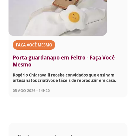
FAÇA VOCÊ MESMO
Porta-guardanapo em Feltro - Faça Você
Mesmo
Rogério Chiaravalli recebe convidados que ensinam
artesanatos criativos e fáceis de reproduzir em casa.
05 AGO 2026 - 14H20