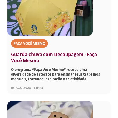
FAÇA VOCÊ MESMO
Guarda-chuva com Decoupagem - Faça
Você Mesmo
O programa “Faça Você Mesmo” recebe uma
diversidade de artesãos para ensinar seus trabalhos
manuais, trazendo inspiração e criatividade.
05 AGO 2026 - 14H45