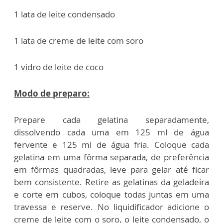
1 lata de leite condensado
1 lata de creme de leite com soro
1 vidro de leite de coco
Modo de preparo:
Prepare cada gelatina separadamente,
dissolvendo cada uma em 125 ml de água
fervente e 125 ml de água fria. Coloque cada
gelatina em uma fôrma separada, de preferência
em fôrmas quadradas, leve para gelar até ficar
bem consistente. Retire as gelatinas da geladeira
e corte em cubos, coloque todas juntas em uma
travessa e reserve. No liquidificador adicione o
creme de leite com o soro, o leite condensado, o