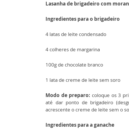
Lasanha de brigadeiro com mora
Ingredientes para o brigadeiro
4 latas de leite condensado
4 colheres de margarina
100g de chocolate branco
1 lata de creme de leite sem soro
Modo de preparo:
coloque os 3 pri
até dar ponto de brigadeiro (desg
acrescente o creme de leite sem o s
Ingredientes para a ganache