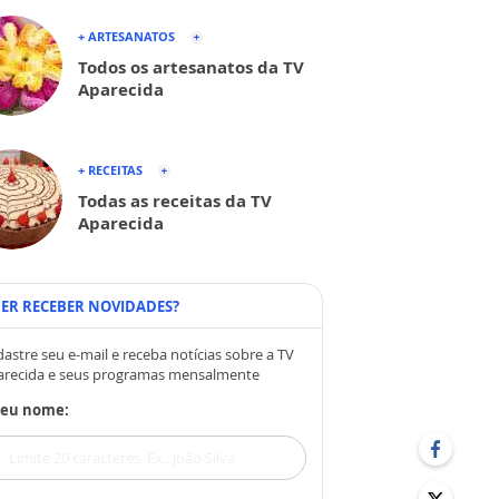
+ ARTESANATOS
Todos os artesanatos da TV
Aparecida
+ RECEITAS
Todas as receitas da TV
Aparecida
ER RECEBER NOVIDADES?
astre seu e-mail e receba notícias sobre a TV
arecida e seus programas mensalmente
Seu nome: