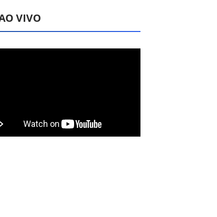
 AO VIVO