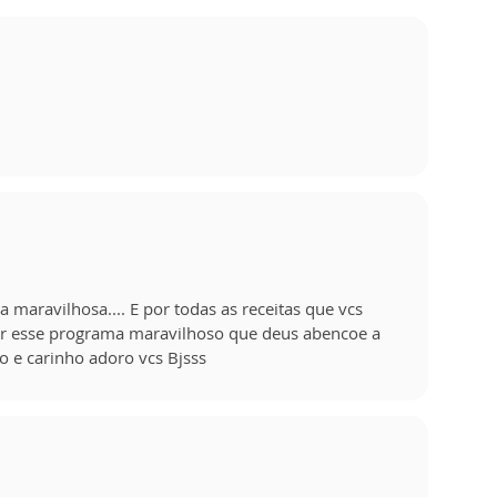
a maravilhosa.... E por todas as receitas que vcs
r esse programa maravilhoso que deus abencoe a
o e carinho adoro vcs Bjsss