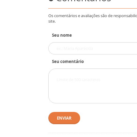
Os comentários e avaliações são de responsabili
site.
Seu nome
Seu comentário
ENVIAR