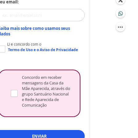
eu email:
Saiba mais sobre como usamos seus
dados
Li e concordo com o
Termo de Uso
e o
Aviso de Privacidade
Concordo em receber
mensagens da Casa da
Mãe Aparecida, através do
grupo Santuário Nacional
e Rede Aparecida de
Comunicação
ENVIAR