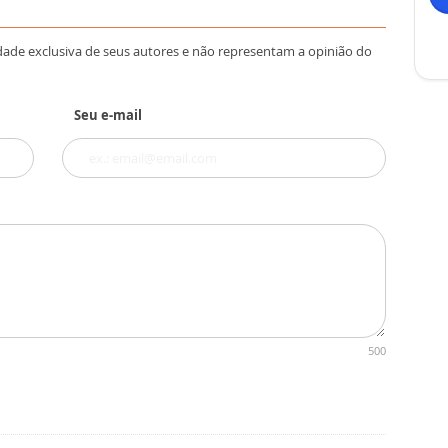
dade exclusiva de seus autores e não representam a opinião do
Seu e-mail
500