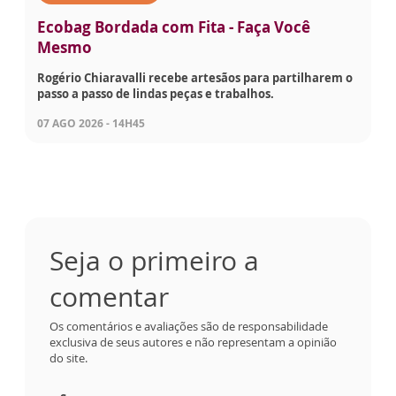
Ecobag Bordada com Fita - Faça Você
Mesmo
Rogério Chiaravalli recebe artesãos para partilharem o
passo a passo de lindas peças e trabalhos.
07 AGO 2026 - 14H45
Seja o primeiro a
comentar
Os comentários e avaliações são de responsabilidade
exclusiva de seus autores e não representam a opinião
do site.