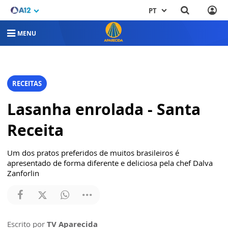
PT
MENU
RECEITAS
Lasanha enrolada - Santa
Receita
Um dos pratos preferidos de muitos brasileiros é
apresentado de forma diferente e deliciosa pela chef Dalva
Zanforlin
Escrito por
TV Aparecida