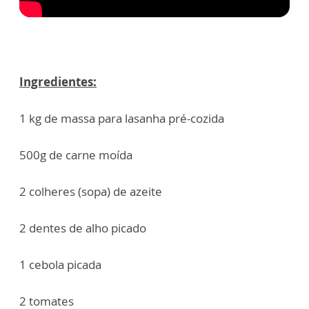
Ingredientes:
1 kg de massa para lasanha pré-cozida
500g de carne moída
2 colheres (sopa) de azeite
2 dentes de alho picado
1 cebola picada
2 tomates