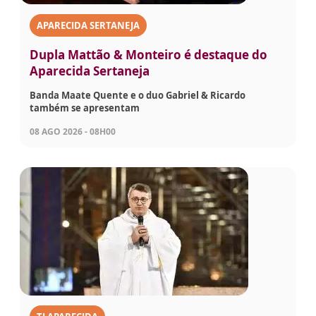
APARECIDA SERTANEJA
Dupla Mattão & Monteiro é destaque do
Aparecida Sertaneja
Banda Maate Quente e o duo Gabriel & Ricardo
também se apresentam
08 AGO 2026 - 08H00