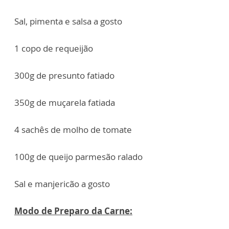
Sal, pimenta e salsa a gosto
1 copo de requeijão
300g de presunto fatiado
350g de muçarela fatiada
4 sachês de molho de tomate
100g de queijo parmesão ralado
Sal e manjericão a gosto
Modo de Preparo da Carne: