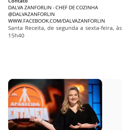
Contato
DALVA ZANFORLIN - CHEF DE COZINHA
@DALVAZANFORLIN
WWW.FACEBOOK.COM/DALVAZANFORLIN
Santa Receita, de segunda a sexta-feira, às
15h40