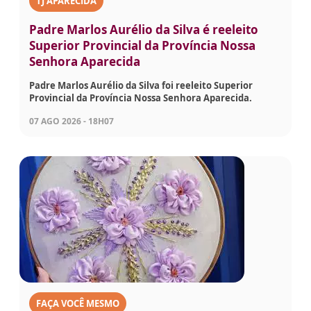
TJ APARECIDA
Padre Marlos Aurélio da Silva é reeleito
Superior Provincial da Província Nossa
Senhora Aparecida
Padre Marlos Aurélio da Silva foi reeleito Superior
Provincial da Província Nossa Senhora Aparecida.
07 AGO 2026 - 18H07
FAÇA VOCÊ MESMO