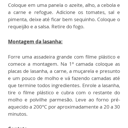
Coloque em uma panela o azeite, alho, a cebola e
a carne e refogue. Adicione os tomates, sal e
pimenta, deixe até ficar bem sequinho. Coloque o
requeijão e a salsa. Retire do fogo.
Montagem da lasanha:
Forre uma assadeira grande com filme plástico e
comece a montagem. Na 1º camada coloque as
placas de lasanha, a carne, a muçarela e presunto
e um pouco de molho e vá fazendo camadas até
que termine todos ingredientes. Enrole a lasanha,
tire o filme plástico e cubra com o restante do
molho e polvilhe parmesão. Leve ao forno pré-
aquecido a 200°C por aproximadamente a 20 a 30
minutos.