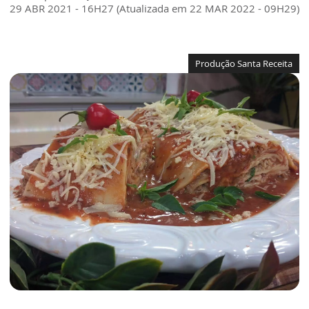
29 ABR 2021 - 16H27 (Atualizada em 22 MAR 2022 - 09H29)
Produção Santa Receita