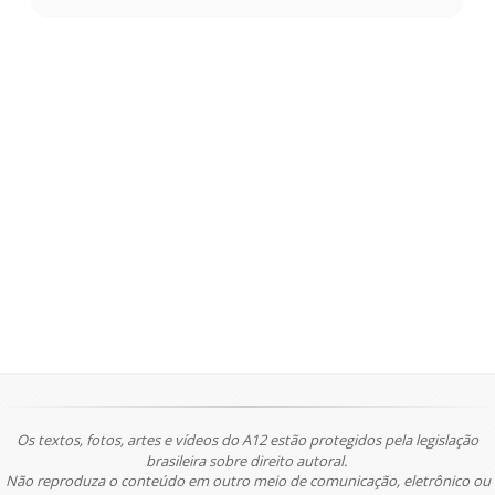
Os textos, fotos, artes e vídeos do A12 estão protegidos pela legislação
brasileira sobre direito autoral.
Não reproduza o conteúdo em outro meio de comunicação, eletrônico ou