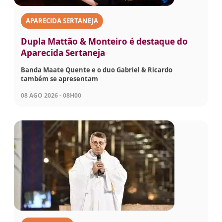
APARECIDA SERTANEJA
Dupla Mattão & Monteiro é destaque do
Aparecida Sertaneja
Banda Maate Quente e o duo Gabriel & Ricardo
também se apresentam
08 AGO 2026 - 08H00