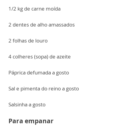
1/2 kg de carne moída
2 dentes de alho amassados
2 folhas de louro
4 colheres (sopa) de azeite
Páprica defumada a gosto
Sal e pimenta do reino a gosto
Salsinha a gosto
Para empanar