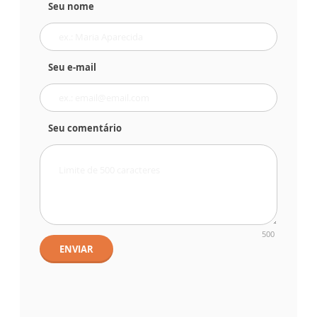
Seu nome
Seu e-mail
Seu comentário
500
ENVIAR