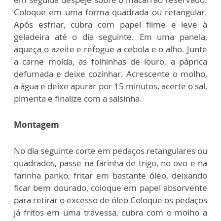
Coloque em uma forma quadrada ou retangular.
Após esfriar, cubra com papel filme e leve à
geladeira até o dia seguinte. Em uma panela,
aqueça o azeite e refogue a cebola e o alho. Junte
a carne moída, as folhinhas de louro, a páprica
defumada e deixe cozinhar. Acrescente o molho,
a água e deixe apurar por 15 minutos, acerte o sal,
pimenta e finalize com a salsinha.
Montagem
No dia seguinte corte em pedaços retangulares ou
quadrados, passe na farinha de trigo, no ovo e na
farinha panko, fritar em bastante óleo, deixando
ficar bem dourado, coloque em papel absorvente
para retirar o excesso de óleo Coloque os pedaços
já fritos em uma travessa, cubra com o molho a