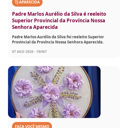
TJ APARECIDA
Padre Marlos Aurélio da Silva é reeleito
Superior Provincial da Província Nossa
Senhora Aparecida
Padre Marlos Aurélio da Silva foi reeleito Superior
Provincial da Província Nossa Senhora Aparecida.
07 AGO 2026 - 18H07
FAÇA VOCÊ MESMO