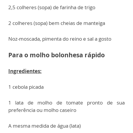
2,5 colheres (sopa) de farinha de trigo
2 colheres (sopa) bem cheias de manteiga
Noz-moscada, pimenta do reino e sal a gosto
Para o molho bolonhesa rápido
Ingredientes:
1 cebola picada
1 lata de molho de tomate pronto de sua
preferência ou molho caseiro
A mesma medida de água (lata)