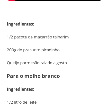
Ingredientes:
1/2 pacote de macarrão talharim
200g de presunto picadinho
Queijo parmesão ralado a gosto
Para o molho branco
Ingredientes:
1/2 litro de leite