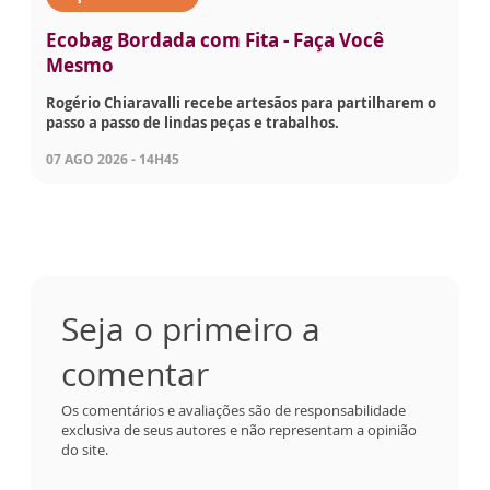
Ecobag Bordada com Fita - Faça Você
Mesmo
Rogério Chiaravalli recebe artesãos para partilharem o
passo a passo de lindas peças e trabalhos.
07 AGO 2026 - 14H45
Seja o primeiro a
comentar
Os comentários e avaliações são de responsabilidade
exclusiva de seus autores e não representam a opinião
do site.