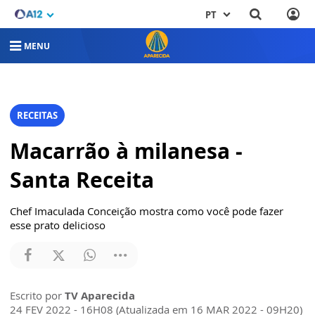
PT
MENU
RECEITAS
Macarrão à milanesa -
Santa Receita
Chef Imaculada Conceição mostra como você pode fazer
esse prato delicioso
Escrito por
TV Aparecida
24 FEV 2022 - 16H08 (Atualizada em 16 MAR 2022 - 09H20)