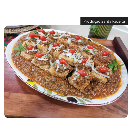
Produção Santa Receita