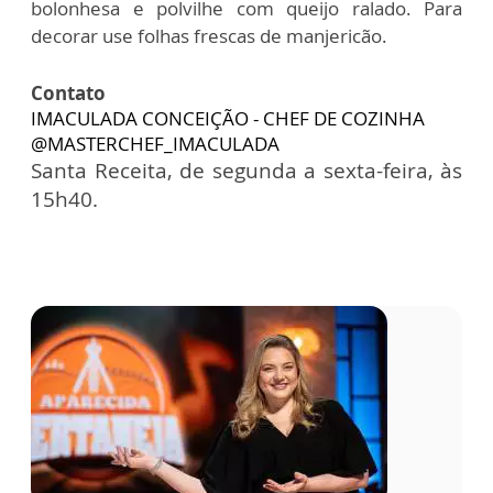
bolonhesa e polvilhe com queijo ralado. Para
decorar use folhas frescas de manjericão.
Contato
IMACULADA CONCEIÇÃO - CHEF DE COZINHA
@MASTERCHEF_IMACULADA
Santa Receita, de segunda a sexta-feira, às
15h40.