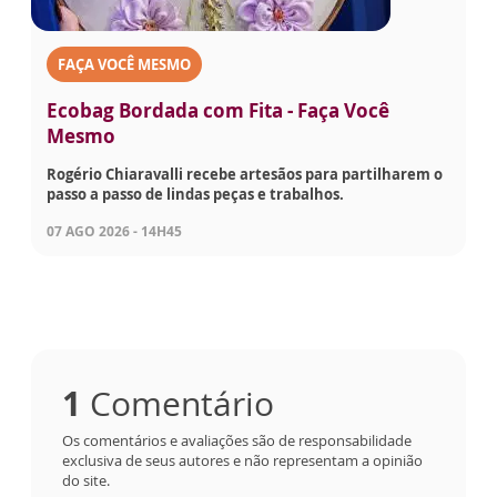
FAÇA VOCÊ MESMO
Ecobag Bordada com Fita - Faça Você
Mesmo
Rogério Chiaravalli recebe artesãos para partilharem o
passo a passo de lindas peças e trabalhos.
07 AGO 2026 - 14H45
1
Comentário
Os comentários e avaliações são de responsabilidade
exclusiva de seus autores e não representam a opinião
do site.