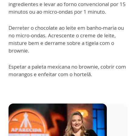
ingredientes e levar ao forno convencional por 15
minutos ou ao micro-ondas por 1 minuto.
Derreter o chocolate ao leite em banho-maria ou
no micro-ondas. Acrescente o creme de leite,
misture bem e derrame sobre a tigela com o
brownie.
Espetar a paleta mexicana no brownie, cobrir com
morangos e enfeitar com o hortelã.