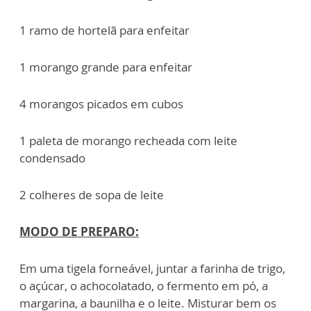
1 ramo de hortelã para enfeitar
1 morango grande para enfeitar
4 morangos picados em cubos
1 paleta de morango recheada com leite
condensado
2 colheres de sopa de leite
MODO DE PREPARO:
Em uma tigela forneável, juntar a farinha de trigo,
o açúcar, o achocolatado, o fermento em pó, a
margarina, a baunilha e o leite. Misturar bem os