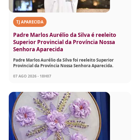
TJ APARECIDA
Padre Marlos Aurélio da Silva é reeleito
Superior Provincial da Província Nossa
Senhora Aparecida
Padre Marlos Aurélio da Silva foi reeleito Superior
Provincial da Província Nossa Senhora Aparecida.
07 AGO 2026 - 18H07