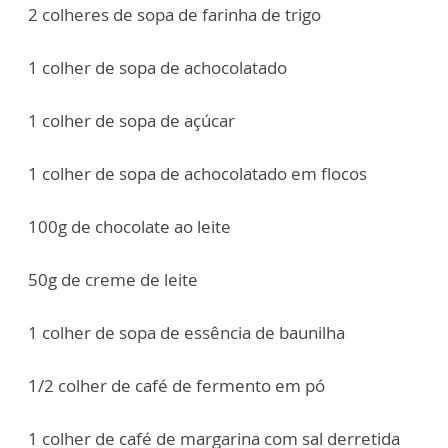
2 colheres de sopa de farinha de trigo
1 colher de sopa de achocolatado
1 colher de sopa de açúcar
1 colher de sopa de achocolatado em flocos
100g de chocolate ao leite
50g de creme de leite
1 colher de sopa de essência de baunilha
1/2 colher de café de fermento em pó
1 colher de café de margarina com sal derretida