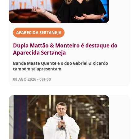
APARECIDA SERTANEJA
Dupla Mattão & Monteiro é destaque do
Aparecida Sertaneja
Banda Maate Quente e o duo Gabriel & Ricardo
também se apresentam
08 AGO 2026 - 08H00