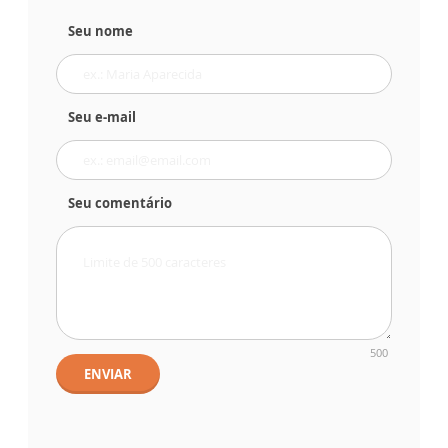
Seu nome
Seu e-mail
Seu comentário
500
ENVIAR