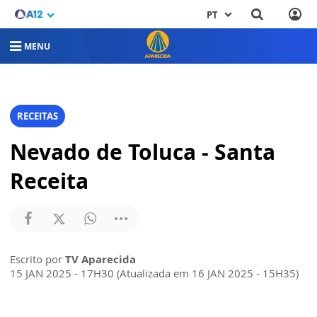
PT
MENU
RECEITAS
Nevado de Toluca - Santa
Receita
Escrito por
TV Aparecida
15 JAN 2025 - 17H30 (Atualizada em 16 JAN 2025 - 15H35)