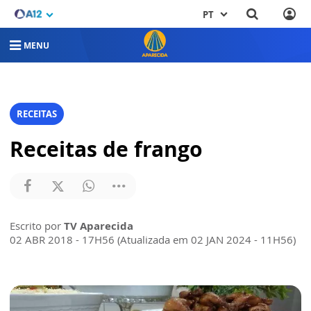
PT
MENU
RECEITAS
Receitas de frango
Escrito por
TV Aparecida
02 ABR 2018 - 17H56 (Atualizada em 02 JAN 2024 - 11H56)