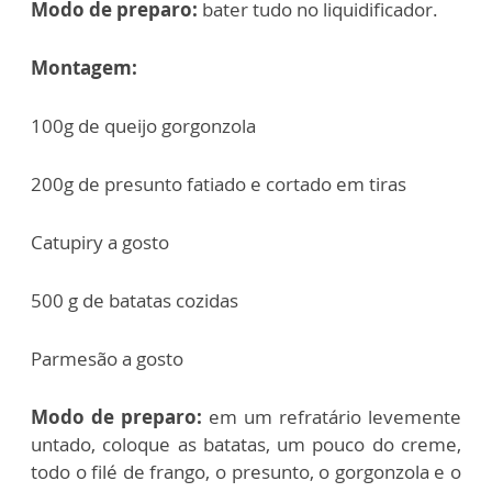
Modo de preparo:
bater tudo no liquidificador.
Montagem:
100g de queijo gorgonzola
200g de presunto fatiado e cortado em tiras
Catupiry a gosto
500 g de batatas cozidas
Parmesão a gosto
Modo de preparo:
em um refratário levemente
untado, coloque as batatas, um pouco do creme,
todo o filé de frango, o presunto, o gorgonzola e o