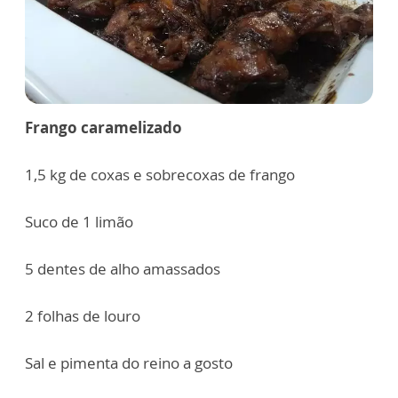
Frango caramelizado
1,5 kg de coxas e sobrecoxas de frango
Suco de 1 limão
5 dentes de alho amassados
2 folhas de louro
Sal e pimenta do reino a gosto