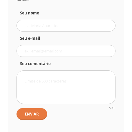
Seu nome
Seu e-mail
Seu comentário
500
ENVIAR