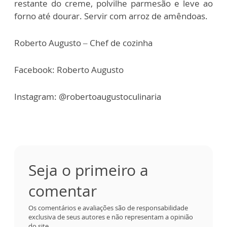
restante do creme, polvilhe parmesão e leve ao
forno até dourar. Servir com arroz de amêndoas.
Roberto Augusto – Chef de cozinha
Facebook: Roberto Augusto
Instagram: @robertoaugustoculinaria
Seja o primeiro a
comentar
Os comentários e avaliações são de responsabilidade
exclusiva de seus autores e não representam a opinião
do site.