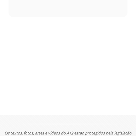
Os textos, fotos, artes e vídeos do A12 estão protegidos pela legislação