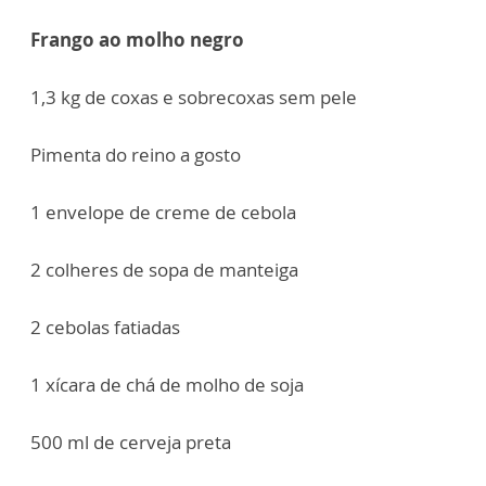
Frango ao molho negro
1,3 kg de coxas e sobrecoxas sem pele
Pimenta do reino a gosto
1 envelope de creme de cebola
2 colheres de sopa de manteiga
2 cebolas fatiadas
1 xícara de chá de molho de soja
500 ml de cerveja preta