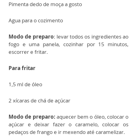
Pimenta dedo de moça a gosto
Agua para o cozimento
Modo de preparo
: levar todos os ingredientes ao
fogo e uma panela, cozinhar por 15 minutos,
escorrer e fritar.
Para fritar
1,5 ml de óleo
2 xícaras de chá de açúcar
Modo de preparo:
aquecer bem o óleo, colocar o
açúcar e deixar fazer o caramelo, colocar os
pedaços de frango e ir mexendo até caramelizar.