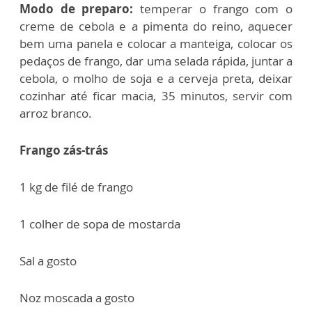
Modo de preparo:
temperar o frango com o
creme de cebola e a pimenta do reino, aquecer
bem uma panela e colocar a manteiga, colocar os
pedaços de frango, dar uma selada rápida, juntar a
cebola, o molho de soja e a cerveja preta, deixar
cozinhar até ficar macia, 35 minutos, servir com
arroz branco.
Frango zás-trás
1 kg de filé de frango
1 colher de sopa de mostarda
Sal a gosto
Noz moscada a gosto