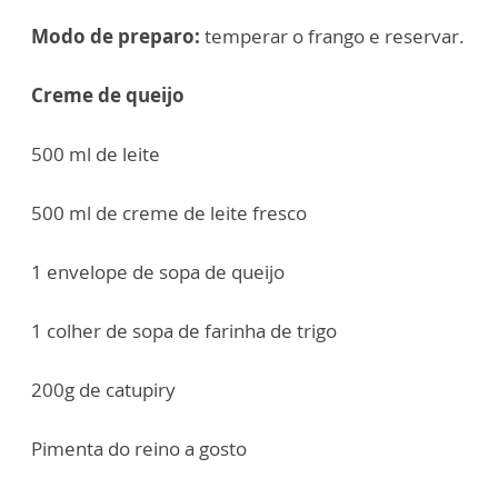
Modo de preparo:
temperar o frango e reservar.
Creme de queijo
500 ml de leite
500 ml de creme de leite fresco
1 envelope de sopa de queijo
1 colher de sopa de farinha de trigo
200g de catupiry
Pimenta do reino a gosto