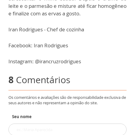
leite e o parmesão e misture até ficar homogêneo
e finalize com as ervas a gosto.
Iran Rodrigues - Chef de cozinha
Facebook: Iran Rodrigues
Instagram: @irancruzrodrigues
8
Comentários
Os comentários e avaliações são de responsabilidade exclusiva de
seus autores e não representam a opinião do site.
Seu nome