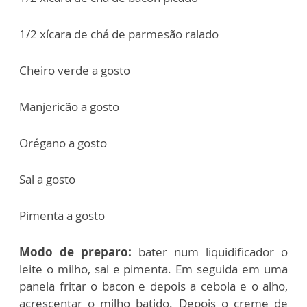
1/2 xícara de chá de parmesão ralado
Cheiro verde a gosto
Manjericão a gosto
Orégano a gosto
Sal a gosto
Pimenta a gosto
Modo de preparo:
bater num liquidificador o
leite o milho, sal e pimenta. Em seguida em uma
panela fritar o bacon e depois a cebola e o alho,
acrescentar o milho batido. Depois o creme de