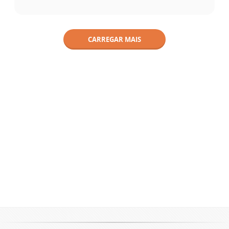
CARREGAR MAIS