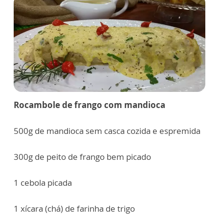
Rocambole de frango com mandioca
500g de mandioca sem casca cozida e espremida
300g de peito de frango bem picado
1 cebola picada
1 xícara (chá) de farinha de trigo