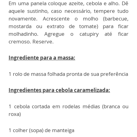
Em uma panela coloque azeite, cebola e alho. Dê
aquele sustinho, caso necessário, tempere tudo
novamente. Acrescente o molho (barbecue,
mostarda ou extrato de tomate) para ficar
molhadinho. Agregue o catupiry até ficar
cremoso. Reserve.
Ingrediente para a massa:
1 rolo de massa folhada pronta de sua preferência
Ingredientes para cebola caramelizada:
1 cebola cortada em rodelas médias (branca ou
roxa)
1 colher (sopa) de manteiga