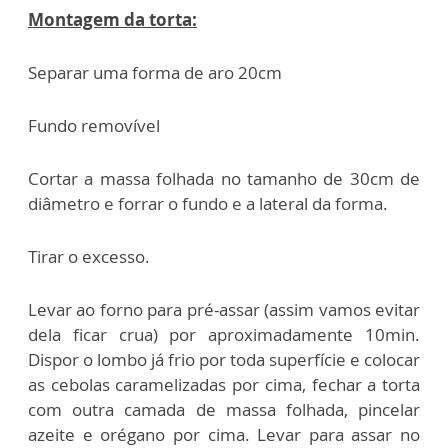
Montagem da torta:
Separar uma forma de aro 20cm
Fundo removível
Cortar a massa folhada no tamanho de 30cm de
diâmetro e forrar o fundo e a lateral da forma.
Tirar o excesso.
Levar ao forno para pré-assar (assim vamos evitar
dela ficar crua) por aproximadamente 10min.
Dispor o lombo já frio por toda superfície e colocar
as cebolas caramelizadas por cima, fechar a torta
com outra camada de massa folhada, pincelar
azeite e orégano por cima. Levar para assar no