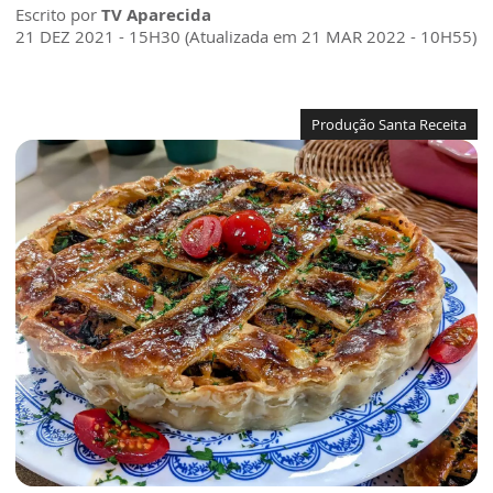
Escrito por
TV Aparecida
21 DEZ 2021 - 15H30 (Atualizada em 21 MAR 2022 - 10H55)
Produção Santa Receita