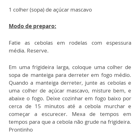
1 colher (sopa) de açúcar mascavo
Modo de preparo:
Fatie as cebolas em rodelas com espessura
média. Reserve.
Em uma frigideira larga, coloque uma colher de
sopa de manteiga para derreter em fogo médio.
Quando a manteiga derreter, junte as cebolas e
uma colher de açúcar mascavo, misture bem, e
abaixe o fogo. Deixe cozinhar em fogo baixo por
cerca de 15 minutos até a cebola murchar e
começar a escurecer. Mexa de tempos em
tempos para que a cebola não grude na frigideira.
Prontinho