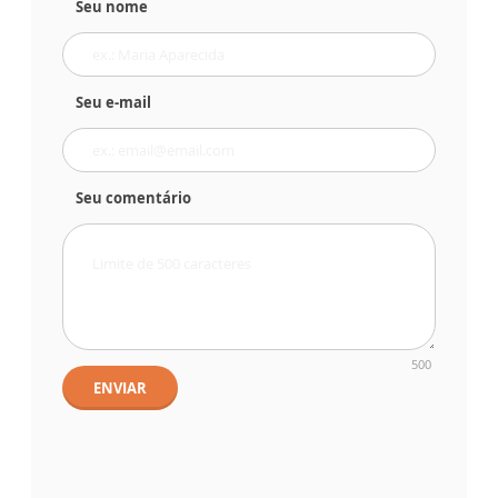
Seu nome
Seu e-mail
Seu comentário
500
ENVIAR