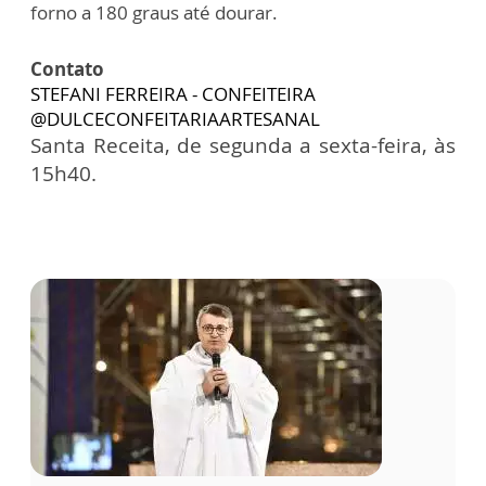
forno a 180 graus até dourar.
Contato
STEFANI FERREIRA - CONFEITEIRA
@DULCECONFEITARIAARTESANAL
Santa Receita, de segunda a sexta-feira, às
15h40.