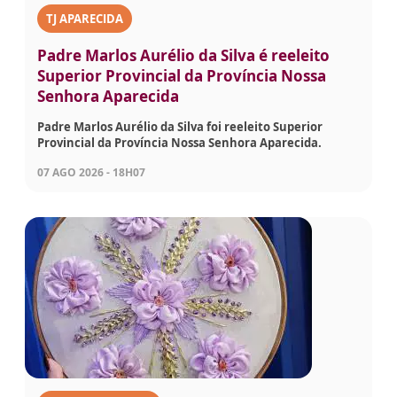
TJ APARECIDA
Padre Marlos Aurélio da Silva é reeleito
Superior Provincial da Província Nossa
Senhora Aparecida
Padre Marlos Aurélio da Silva foi reeleito Superior
Provincial da Província Nossa Senhora Aparecida.
07 AGO 2026 - 18H07