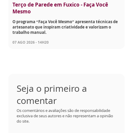
Terço de Parede em Fuxico - Faça Você
Mesmo
O programa “Faça Você Mesmo” apresenta técnicas de
artesanato que inspiram criatividade e valorizam o
trabalho manual.
07 AGO 2026 - 14H20
Seja o primeiro a
comentar
Os comentários e avaliações são de responsabilidade
exclusiva de seus autores e não representam a opinião
do site.