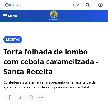
PT
MENU
RECEITAS
Torta folhada de lombo
com cebola caramelizada -
Santa Receita
Confeiteira Stefani Ferreira apresenta uma receita de dar
água na boca e que pode ser opção na ceia de Natal