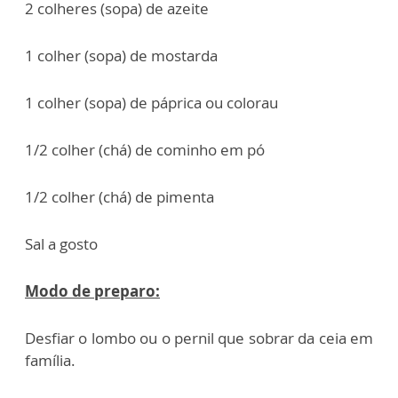
2 colheres (sopa) de azeite
1 colher (sopa) de mostarda
1 colher (sopa) de páprica ou colorau
1/2 colher (chá) de cominho em pó
1/2 colher (chá) de pimenta
Sal a gosto
Modo de preparo:
Desfiar o lombo ou o pernil que sobrar da ceia em
família.