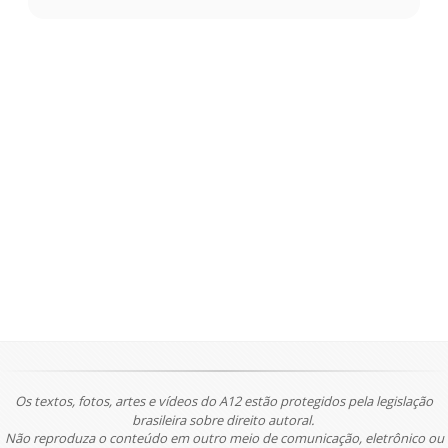
Os textos, fotos, artes e vídeos do A12 estão protegidos pela legislação
brasileira sobre direito autoral.
Não reproduza o conteúdo em outro meio de comunicação, eletrônico ou