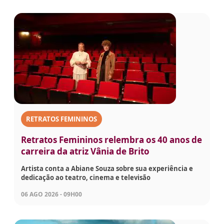
RETRATOS FEMININOS
Retratos Femininos relembra os 40 anos de
carreira da atriz Vânia de Brito
Artista conta a Abiane Souza sobre sua experiência e
dedicação ao teatro, cinema e televisão
06 AGO 2026 - 09H00