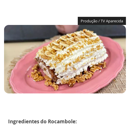
Produção / TV Aparecida
Ingredientes do Rocambole: