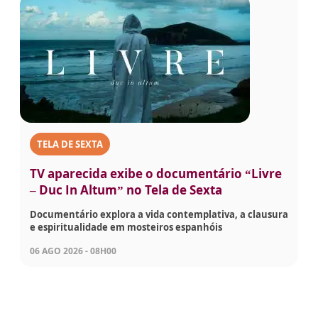
TELA DE SEXTA
TV aparecida exibe o documentário “Livre
– Duc In Altum” no Tela de Sexta
Documentário explora a vida contemplativa, a clausura
e espiritualidade em mosteiros espanhóis
06 AGO 2026 - 08H00