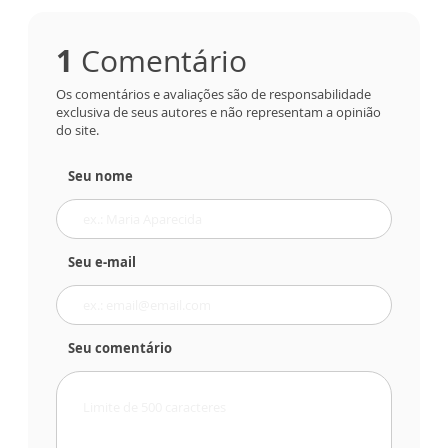
1
Comentário
Os comentários e avaliações são de responsabilidade
exclusiva de seus autores e não representam a opinião
do site.
Seu nome
Seu e-mail
Seu comentário