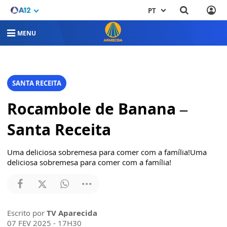
PT
MENU
SANTA RECEITA
Rocambole de Banana –
Santa Receita
Uma deliciosa sobremesa para comer com a família!Uma
deliciosa sobremesa para comer com a família!
Escrito por
TV Aparecida
07 FEV 2025 - 17H30