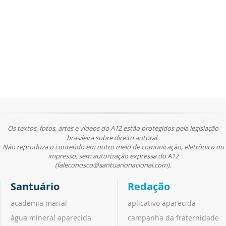
Os textos, fotos, artes e vídeos do A12 estão protegidos pela legislação
brasileira sobre direito autoral.
Não reproduza o conteúdo em outro meio de comunicação, eletrônico ou
impresso, sem autorização expressa do A12
(faleconosco@santuarionacional.com).
Santuário
Redação
academia marial
aplicativo aparecida
água mineral aparecida
campanha da fraternidade