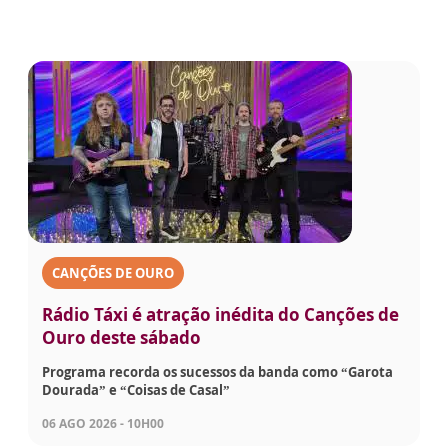
CANÇÕES DE OURO
Rádio Táxi é atração inédita do Canções de
Ouro deste sábado
Programa recorda os sucessos da banda como “Garota
Dourada” e “Coisas de Casal”
06 AGO 2026 - 10H00