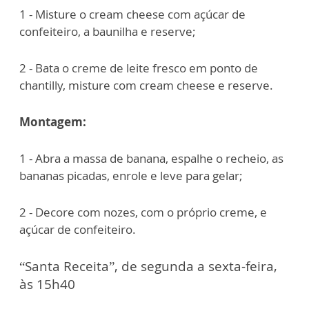
1 - Misture o cream cheese com açúcar de
confeiteiro, a baunilha e reserve;
2 - ⁠Bata o creme de leite fresco em ponto de
chantilly, misture com cream cheese e reserve.
Montagem:
1 - Abra a massa de banana, espalhe o recheio, as
bananas picadas, enrole e leve para gelar;
2 - ⁠Decore com nozes, com o próprio creme, e
açúcar de confeiteiro.
“Santa Receita”, de segunda a sexta-feira,
às 15h40