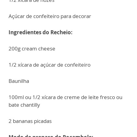
Açúcar de confeiteiro para decorar
Ingredientes do Recheio:
200g cream cheese
1/2 xícara de açúcar de confeiteiro
Baunilha
100ml ou 1/2 xícara de creme de leite fresco ou
bate chantilly
2 bananas picadas