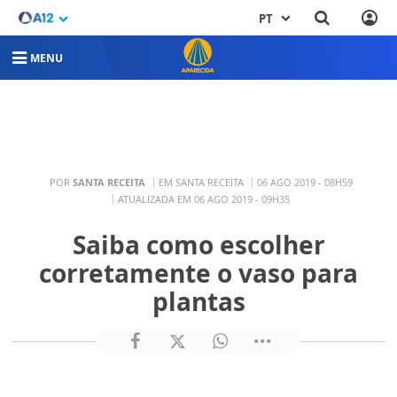
PT
MENU
POR
SANTA RECEITA
EM SANTA RECEITA
06 AGO 2019 - 08H59
ATUALIZADA EM 06 AGO 2019 - 09H35
Saiba como escolher
corretamente o vaso para
plantas