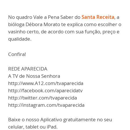
No quadro Vale a Pena Saber do
Santa Receita
, a
bióloga Débora Morato te explica como escolher o
vasinho certo, de acordo com sua função, preço e
qualidade.
Confira!
REDE APARECIDA
A TV de Nossa Senhora
http://www.A12.com/tvaparecida
http://facebook.com/aparecidatv
http://twitter.com/tvaparecida
http://instagram.com/tvaparecida
Baixe o nosso Aplicativo gratuitamente no seu
celular, tablet ou iPad.