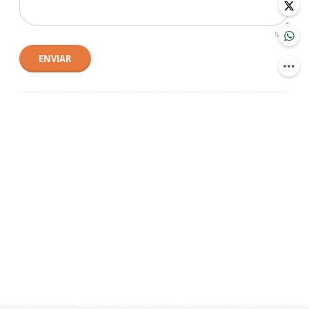
500
ENVIAR