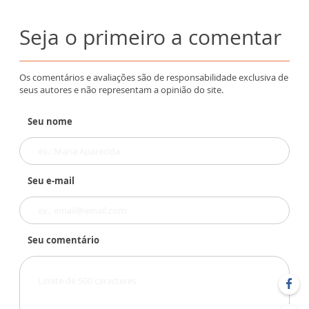
Seja o primeiro a comentar
Os comentários e avaliações são de responsabilidade exclusiva de
seus autores e não representam a opinião do site.
Seu nome
Seu e-mail
Seu comentário