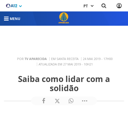
PT
MENU
POR
TV APARECIDA
EM SANTA RECEITA
24 MAI 2019 - 17H00
ATUALIZADA EM 27 MAI 2019 - 10H21
Saiba como lidar com a
solidão