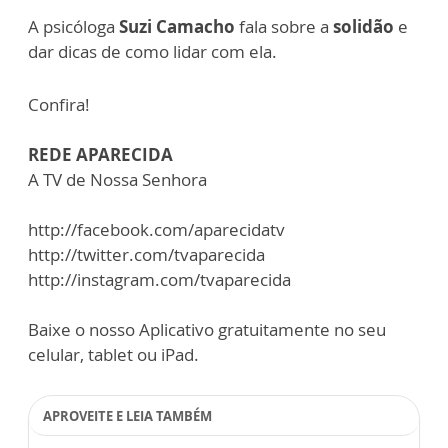
A psicóloga
Suzi Camacho
fala sobre a
solidão
e
dar dicas de como lidar com ela.
Confira!
REDE APARECIDA
A TV de Nossa Senhora
http://facebook.com/aparecidatv
http://twitter.com/tvaparecida
http://instagram.com/tvaparecida
Baixe o nosso Aplicativo gratuitamente no seu
celular, tablet ou iPad.
APROVEITE E LEIA TAMBÉM