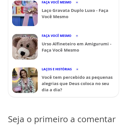
FAÇA VOCÊ MESMO
Laço Gravata Duplo Luxo - Faça
Você Mesmo
FAÇA VOCÊ MESMO
Urso Alfineteiro em Amigurumi -
Faça Você Mesmo
LAÇOS E HISTÓRIAS
Você tem percebido as pequenas
alegrias que Deus coloca no seu
dia a dia?
Seja o primeiro a comentar