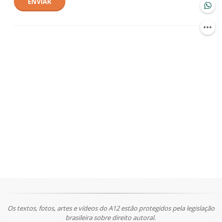
ENVIAR
Os textos, fotos, artes e vídeos do A12 estão protegidos pela legislação
brasileira sobre direito autoral.