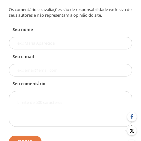
Os comentários e avaliações são de responsabilidade exclusiva de
seus autores e não representam a opinião do site.
Seu nome
Seu e-mail
Seu comentário
500