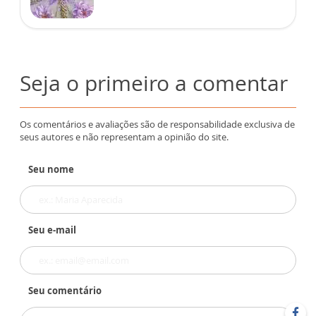
Seja o primeiro a comentar
Os comentários e avaliações são de responsabilidade exclusiva de
seus autores e não representam a opinião do site.
Seu nome
Seu e-mail
Seu comentário