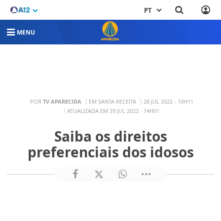
PT
MENU
POR
TV APARECIDA
EM SANTA RECEITA
28 JUL 2022 - 10H11
ATUALIZADA EM 29 JUL 2022 - 14H01
Saiba os direitos
preferenciais dos idosos