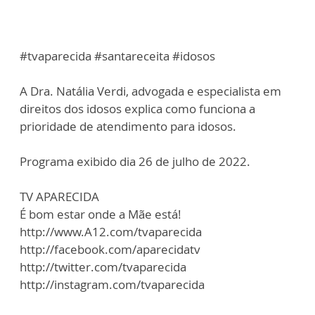
#tvaparecida #santareceita #idosos
A Dra. Natália Verdi, advogada e especialista em
direitos dos idosos explica como funciona a
prioridade de atendimento para idosos.
Programa exibido dia 26 de julho de 2022.
TV APARECIDA
É bom estar onde a Mãe está!
http://www.A12.com/tvaparecida
http://facebook.com/aparecidatv
http://twitter.com/tvaparecida
http://instagram.com/tvaparecida