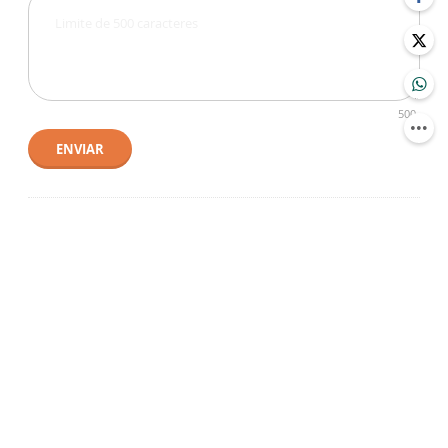
500
ENVIAR