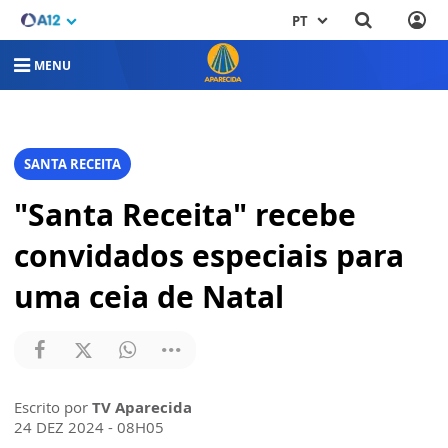
PT
MENU
SANTA RECEITA
"Santa Receita" recebe
convidados especiais para
uma ceia de Natal
Escrito por
TV Aparecida
24 DEZ 2024 - 08H05