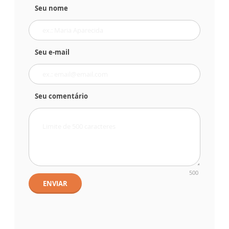
Seu nome
Seu e-mail
Seu comentário
500
ENVIAR