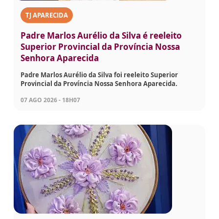
TJ APARECIDA
Padre Marlos Aurélio da Silva é reeleito
Superior Provincial da Província Nossa
Senhora Aparecida
Padre Marlos Aurélio da Silva foi reeleito Superior
Provincial da Província Nossa Senhora Aparecida.
07 AGO 2026 - 18H07