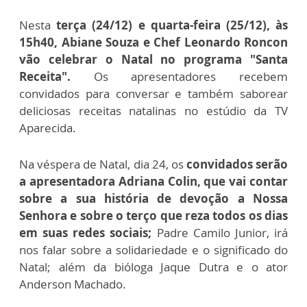
Nesta
terça (24/12) e quarta-feira (25/12), às
15h40, Abiane Souza e Chef Leonardo Roncon
vão celebrar o Natal no programa "Santa
Receita".
Os apresentadores recebem
convidados para conversar e também saborear
deliciosas receitas natalinas no estúdio da TV
Aparecida.
Na véspera de Natal, dia 24, os
convidados serão
a apresentadora Adriana Colin, que vai contar
sobre a sua história de devoção a Nossa
Senhora e sobre o terço que reza todos os dias
em suas redes sociais;
Padre Camilo Junior, irá
nos falar sobre a solidariedade e o significado do
Natal; além da bióloga Jaque Dutra e o ator
Anderson Machado.