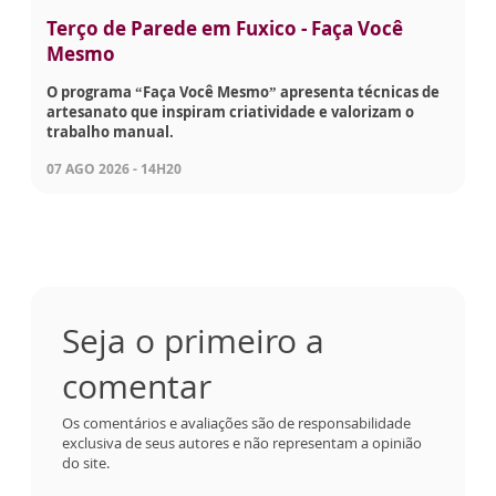
Terço de Parede em Fuxico - Faça Você
Mesmo
O programa “Faça Você Mesmo” apresenta técnicas de
artesanato que inspiram criatividade e valorizam o
trabalho manual.
07 AGO 2026 - 14H20
Seja o primeiro a
comentar
Os comentários e avaliações são de responsabilidade
exclusiva de seus autores e não representam a opinião
do site.