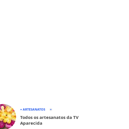
+ ARTESANATOS
Todos os artesanatos da TV
Aparecida