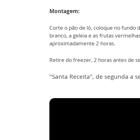
Montagem:
Corte o pão de ló, coloque no fundo
branco, a geleia e as frutas vermelha
aproximadamente 2 horas.
Retire do freezer, 2 horas antes de se
"Santa Receita", de segunda a se