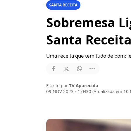
SANTA RECEITA
Sobremesa Lig
Santa Receit
Uma receita que tem tudo de bom: lev
Escrito por
TV Aparecida
09 NOV 2023 - 17H30 (Atualizada em 10