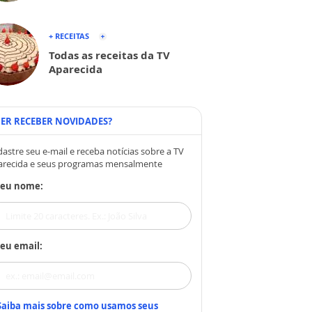
+ RECEITAS
Todas as receitas da TV
Aparecida
ER RECEBER NOVIDADES?
astre seu e-mail e receba notícias sobre a TV
arecida e seus programas mensalmente
Seu nome:
eu email:
Saiba mais sobre como usamos seus