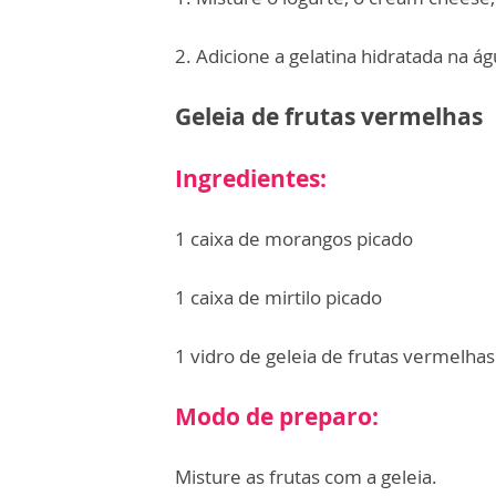
2. Adicione a gelatina hidratada na ág
Geleia de frutas vermelhas
Ingredientes:
1 caixa de morangos picado
1 caixa de mirtilo picado
1 vidro de geleia de frutas vermelhas
Modo de preparo:
Misture as frutas com a geleia.