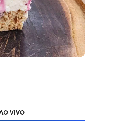
 AO VIVO