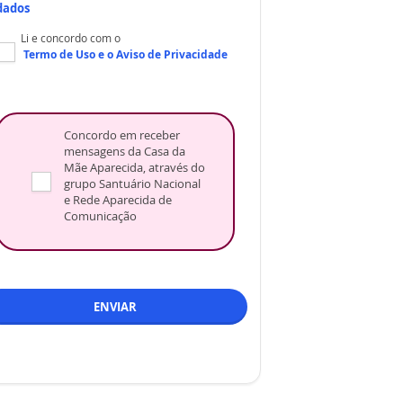
dados
Li e concordo com o
Termo de Uso
e o
Aviso de Privacidade
Concordo em receber
mensagens da Casa da
Mãe Aparecida, através do
grupo Santuário Nacional
e Rede Aparecida de
Comunicação
ENVIAR