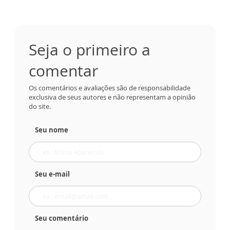
Seja o primeiro a
comentar
Os comentários e avaliações são de responsabilidade
exclusiva de seus autores e não representam a opinião
do site.
Seu nome
Seu e-mail
Seu comentário