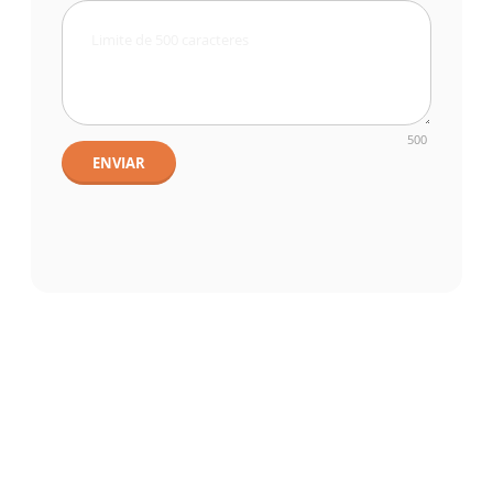
500
ENVIAR