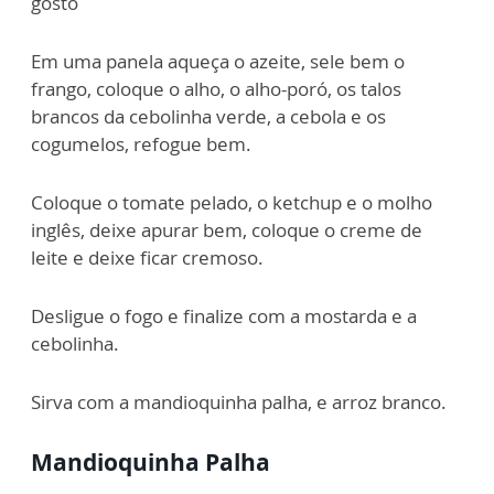
gosto
Em uma panela aqueça o azeite, sele bem o
frango, coloque o alho, o alho-poró, os talos
brancos da cebolinha verde, a cebola e os
cogumelos, refogue bem.
Coloque o tomate pelado, o ketchup e o molho
inglês, deixe apurar bem, coloque o creme de
leite e deixe ficar cremoso.
Desligue o fogo e finalize com a mostarda e a
cebolinha.
Sirva com a mandioquinha palha, e arroz branco.
Mandioquinha Palha