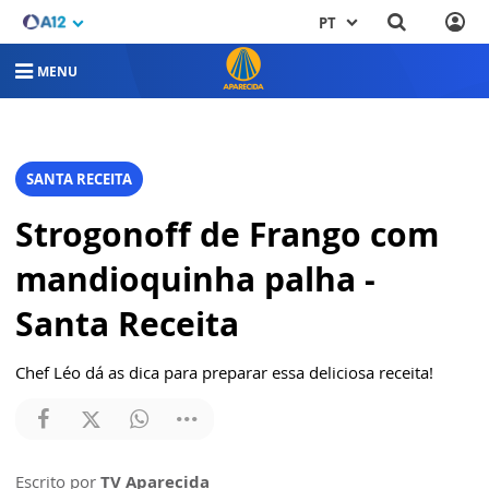
PT
MENU
SANTA RECEITA
Strogonoff de Frango com
mandioquinha palha -
Santa Receita
Chef Léo dá as dica para preparar essa deliciosa receita!
Escrito por
TV Aparecida