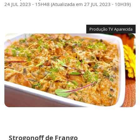
24 JUL 2023 - 15H48 (Atualizada em 27 JUL 2023 - 10H39)
Produção TV Aparecida
Strogonoff de Frango