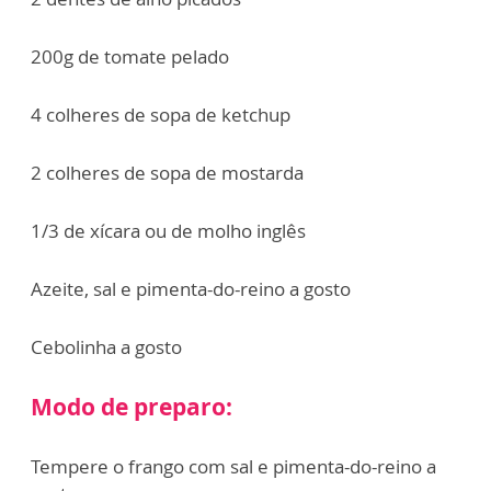
200g de tomate pelado
4 colheres de sopa de ketchup
2 colheres de sopa de mostarda
1/3 de xícara ou de molho inglês
Azeite, sal e pimenta-do-reino a gosto
Cebolinha a gosto
Modo de preparo:
Tempere o frango com sal e pimenta-do-reino a