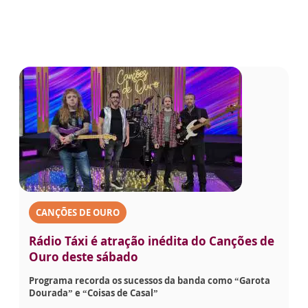
CANÇÕES DE OURO
Rádio Táxi é atração inédita do Canções de
Ouro deste sábado
Programa recorda os sucessos da banda como “Garota
Dourada” e “Coisas de Casal”