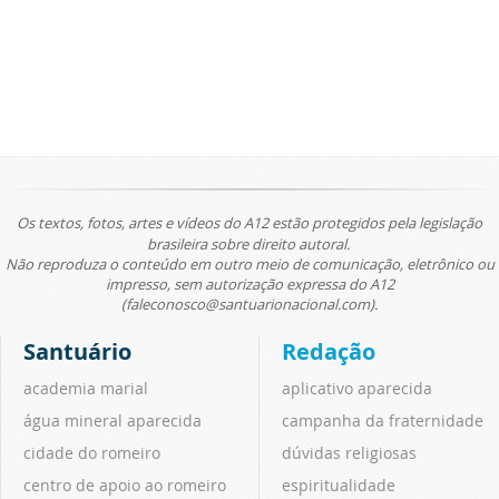
Os textos, fotos, artes e vídeos do A12 estão protegidos pela legislação
brasileira sobre direito autoral.
Não reproduza o conteúdo em outro meio de comunicação, eletrônico ou
impresso, sem autorização expressa do A12
(faleconosco@santuarionacional.com).
Santuário
Redação
academia marial
aplicativo aparecida
água mineral aparecida
campanha da fraternidade
cidade do romeiro
dúvidas religiosas
centro de apoio ao romeiro
espiritualidade