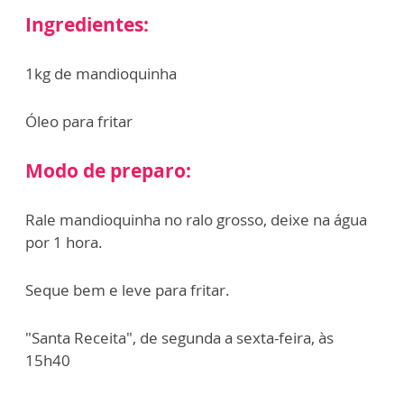
Ingredientes:
1kg de mandioquinha
Óleo para fritar
Modo de preparo:
Rale mandioquinha no ralo grosso, deixe na água
por 1 hora.
Seque bem e leve para fritar.
"Santa Receita", de segunda a sexta-feira, às
15h40