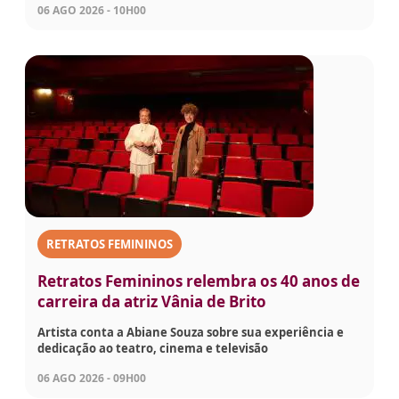
06 AGO 2026 - 10H00
RETRATOS FEMININOS
Retratos Femininos relembra os 40 anos de
carreira da atriz Vânia de Brito
Artista conta a Abiane Souza sobre sua experiência e
dedicação ao teatro, cinema e televisão
06 AGO 2026 - 09H00