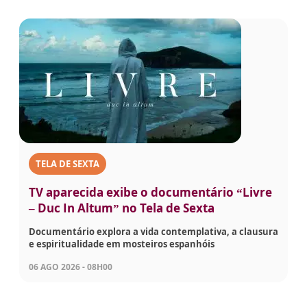
TELA DE SEXTA
TV aparecida exibe o documentário “Livre
– Duc In Altum” no Tela de Sexta
Documentário explora a vida contemplativa, a clausura
e espiritualidade em mosteiros espanhóis
06 AGO 2026 - 08H00