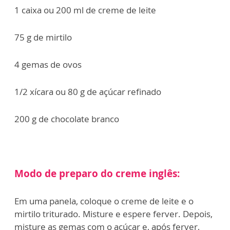
1 caixa ou 200 ml de creme de leite
75 g de mirtilo
4 gemas de ovos
1/2 xícara ou 80 g de açúcar refinado
200 g de chocolate branco
Modo de preparo do creme inglês:
Em uma panela, coloque o creme de leite e o
mirtilo triturado. Misture e espere ferver. Depois,
misture as gemas com o açúcar e, após ferver,