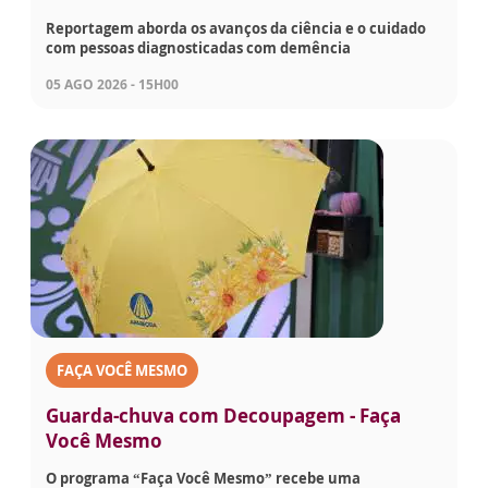
Reportagem aborda os avanços da ciência e o cuidado
com pessoas diagnosticadas com demência
05 AGO 2026 - 15H00
FAÇA VOCÊ MESMO
Guarda-chuva com Decoupagem - Faça
Você Mesmo
O programa “Faça Você Mesmo” recebe uma