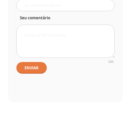
Seu comentário
500
ENVIAR