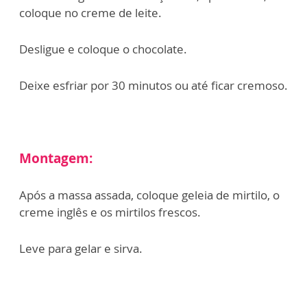
coloque no creme de leite.
Desligue e coloque o chocolate.
Deixe esfriar por 30 minutos ou até ficar cremoso.
Montagem:
Após a massa assada, coloque geleia de mirtilo, o
creme inglês e os mirtilos frescos.
Leve para gelar e sirva.