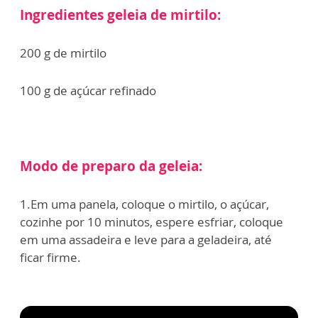
Ingredientes geleia de mirtilo:
200 g de mirtilo
100 g de açúcar refinado
Modo de preparo da geleia:
1.Em uma panela, coloque o mirtilo, o açúcar,
cozinhe por 10 minutos, espere esfriar, coloque
em uma assadeira e leve para a geladeira, até
ficar firme.