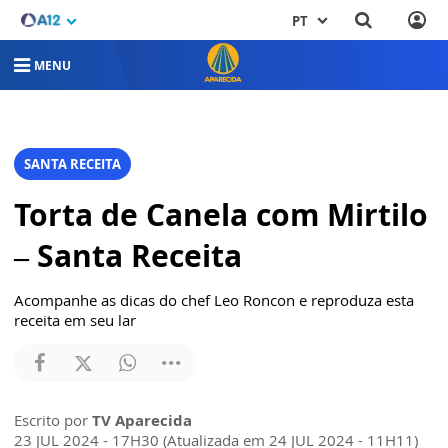
PT
MENU
SANTA RECEITA
Torta de Canela com Mirtilo
– Santa Receita
Acompanhe as dicas do chef Leo Roncon e reproduza esta
receita em seu lar
Escrito por
TV Aparecida
23 JUL 2024 - 17H30 (Atualizada em 24 JUL 2024 - 11H11)