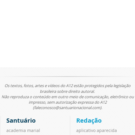
Os textos, fotos, artes e vídeos do A12 estão protegidos pela legislação
brasileira sobre direito autoral.
Não reproduza o conteúdo em outro meio de comunicação, eletrônico ou
impresso, sem autorização expressa do A12
(faleconosco@santuarionacional.com).
Santuário
Redação
academia marial
aplicativo aparecida