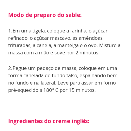
Modo de preparo do sable:
1.Em uma tigela, coloque a farinha, o açúcar
refinado, o açúcar mascavo, as amêndoas
trituradas, a canela, a manteiga e o ovo. Misture a
massa com a mão e sove por 2 minutos.
2.Pegue um pedaço de massa, coloque em uma
forma canelada de fundo falso, espalhando bem
no fundo e na lateral. Leve para assar em forno
pré-aquecido a 180° C por 15 minutos.
Ingredientes do creme inglês: