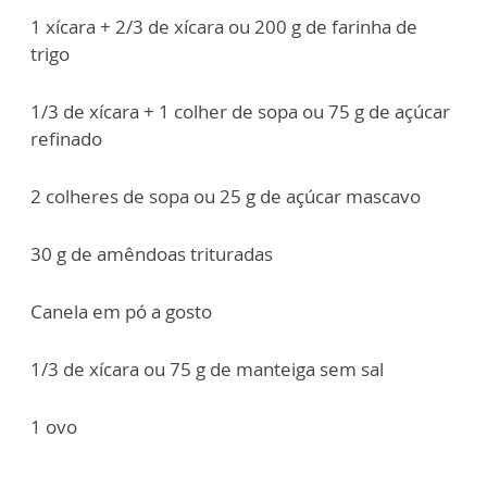
1 xícara + 2/3 de xícara ou 200 g de farinha de
trigo
1/3 de xícara + 1 colher de sopa ou 75 g de açúcar
refinado
2 colheres de sopa ou 25 g de açúcar mascavo
30 g de amêndoas trituradas
Canela em pó a gosto
1/3 de xícara ou 75 g de manteiga sem sal
1 ovo