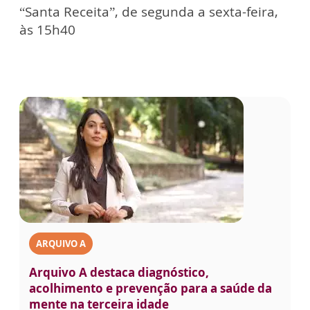
“Santa Receita”, de segunda a sexta-feira,
às 15h40
ARQUIVO A
Arquivo A destaca diagnóstico,
acolhimento e prevenção para a saúde da
mente na terceira idade