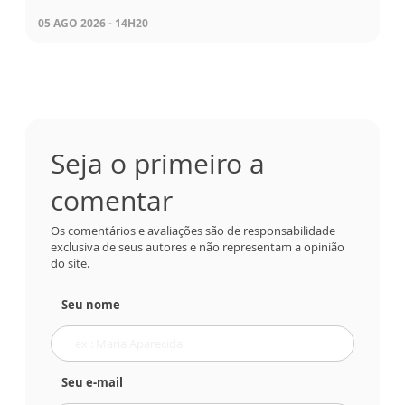
05 AGO 2026 - 14H20
Seja o primeiro a
comentar
Os comentários e avaliações são de responsabilidade
exclusiva de seus autores e não representam a opinião
do site.
Seu nome
Seu e-mail