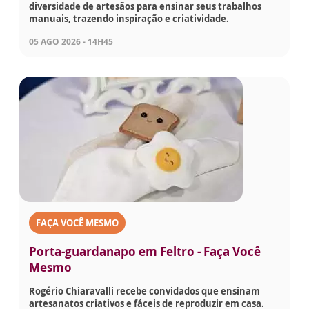
diversidade de artesãos para ensinar seus trabalhos
manuais, trazendo inspiração e criatividade.
05 AGO 2026 - 14H45
FAÇA VOCÊ MESMO
Porta-guardanapo em Feltro - Faça Você
Mesmo
Rogério Chiaravalli recebe convidados que ensinam
artesanatos criativos e fáceis de reproduzir em casa.