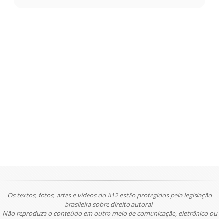
Os textos, fotos, artes e vídeos do A12 estão protegidos pela legislação
brasileira sobre direito autoral.
Não reproduza o conteúdo em outro meio de comunicação, eletrônico ou