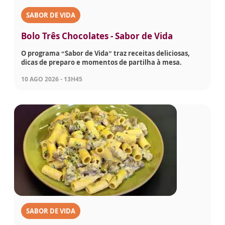
SABOR DE VIDA
Bolo Três Chocolates - Sabor de Vida
O programa “Sabor de Vida” traz receitas deliciosas,
dicas de preparo e momentos de partilha à mesa.
10 AGO 2026 - 13H45
SABOR DE VIDA