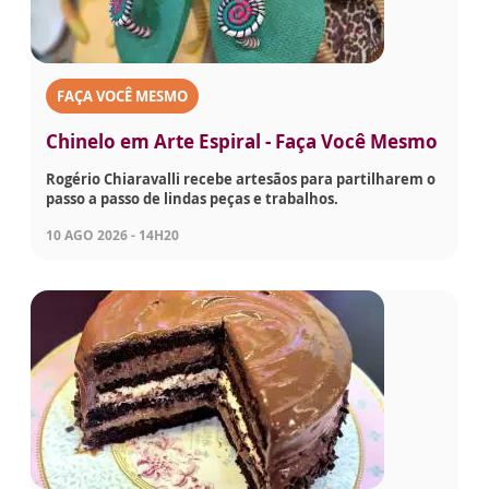
FAÇA VOCÊ MESMO
Chinelo em Arte Espiral - Faça Você Mesmo
Rogério Chiaravalli recebe artesãos para partilharem o
passo a passo de lindas peças e trabalhos.
10 AGO 2026 - 14H20