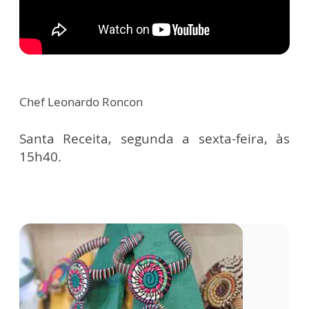
Chef Leonardo Roncon
Santa Receita, segunda a sexta-feira, às
15h40.