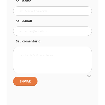
Seu nome
Seu e-mail
Seu comentário
500
ENVIAR