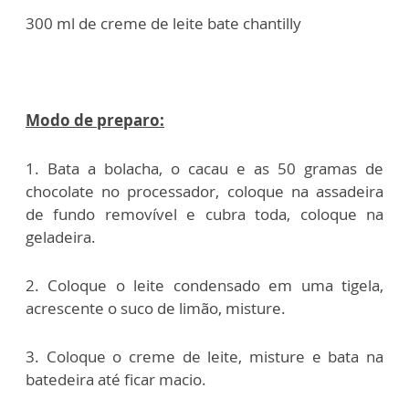
300 ml de creme de leite bate chantilly
Modo de preparo:
1. Bata a bolacha, o cacau e as 50 gramas de
chocolate no processador, coloque na assadeira
de fundo removível e cubra toda, coloque na
geladeira.
2. Coloque o leite condensado em uma tigela,
acrescente o suco de limão, misture.
3. Coloque o creme de leite, misture e bata na
batedeira até ficar macio.