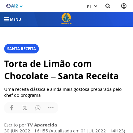
PT
MENU
SANTA RECEITA
Torta de Limão com
Chocolate – Santa Receita
Uma receita clássica e ainda mais gostosa preparada pelo
chef do programa
Escrito por
TV Aparecida
30 JUN 2022 - 16H55 (Atualizada em 01 JUL 2022 - 14H23)