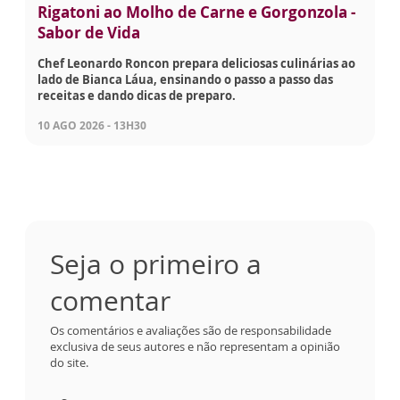
Rigatoni ao Molho de Carne e Gorgonzola -
Sabor de Vida
Chef Leonardo Roncon prepara deliciosas culinárias ao
lado de Bianca Láua, ensinando o passo a passo das
receitas e dando dicas de preparo.
10 AGO 2026 - 13H30
Seja o primeiro a
comentar
Os comentários e avaliações são de responsabilidade
exclusiva de seus autores e não representam a opinião
do site.