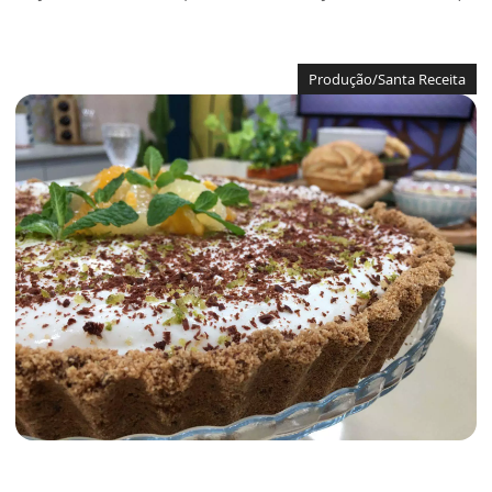
Produção/Santa Receita