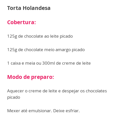
Torta Holandesa
Cobertura:
125g de chocolate ao leite picado
125g de chocolate meio amargo picado
1 caixa e meia ou 300ml de creme de leite
Modo de preparo:
Aquecer o creme de leite e despejar os chocolates
picado
Mexer até emulsionar. Deixe esfriar.