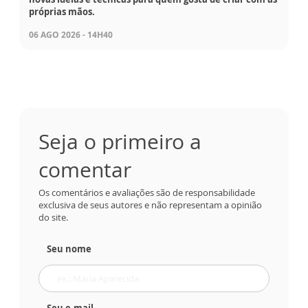
próprias mãos.
06 AGO 2026 - 14H40
Seja o primeiro a
comentar
Os comentários e avaliações são de responsabilidade
exclusiva de seus autores e não representam a opinião
do site.
Seu nome