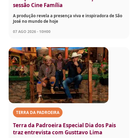
sessão Cine Família
A produção revela a presença viva e inspiradora de São
José no mundo de hoje
07 AGO 2026 - 10H00
TERRA DA PADROEIRA
Terra da Padroeira Especial Dia dos Pais
traz entrevista com Gusttavo Lima