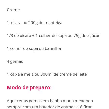
Creme
1 xícara ou 200g de manteiga
1/3 de xícara + 1 colher de sopa ou 75g de açúcar
1 colher de sopa de baunilha
4 gemas
1 caixa e meia ou 300ml de creme de leite
Modo de preparo:
Aquecer as gemas em banho maria mexendo
sempre com um batedor de arames até ficar