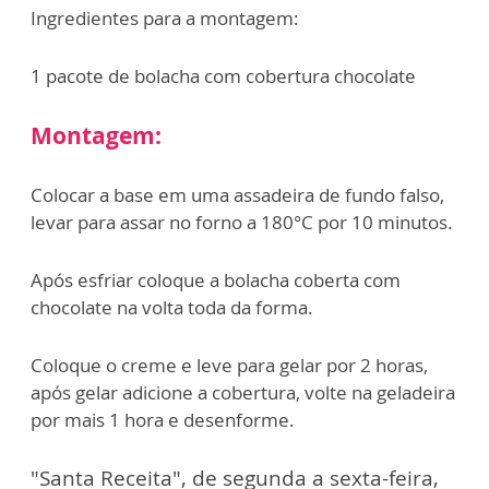
Ingredientes para a montagem:
1 pacote de bolacha com cobertura chocolate
Montagem:
Colocar a base em uma assadeira de fundo falso,
levar para assar no forno a 180°C por 10 minutos.
Após esfriar coloque a bolacha coberta com
chocolate na volta toda da forma.
Coloque o creme e leve para gelar por 2 horas,
após gelar adicione a cobertura, volte na geladeira
por mais 1 hora e desenforme.
"Santa Receita", de segunda a sexta-feira,