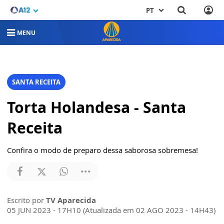
PT
MENU
SANTA RECEITA
Torta Holandesa - Santa
Receita
Confira o modo de preparo dessa saborosa sobremesa!
Escrito por
TV Aparecida
05 JUN 2023 - 17H10 (Atualizada em 02 AGO 2023 - 14H43)