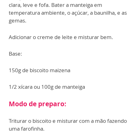
clara, leve e fofa. Bater a manteiga em
temperatura ambiente, o açúcar, a baunilha, e as
gemas.
Adicionar o creme de leite e misturar bem.
Base:
150g de biscoito maizena
1/2 xícara ou 100g de manteiga
Modo de preparo:
Triturar o biscoito e misturar com a mão fazendo
uma farofinha.