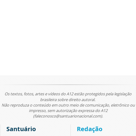
Os textos, fotos, artes e vídeos do A12 estão protegidos pela legislação
brasileira sobre direito autoral.
Não reproduza o conteúdo em outro meio de comunicação, eletrônico ou
impresso, sem autorização expressa do A12
(faleconosco@santuarionacional.com).
Santuário
Redação