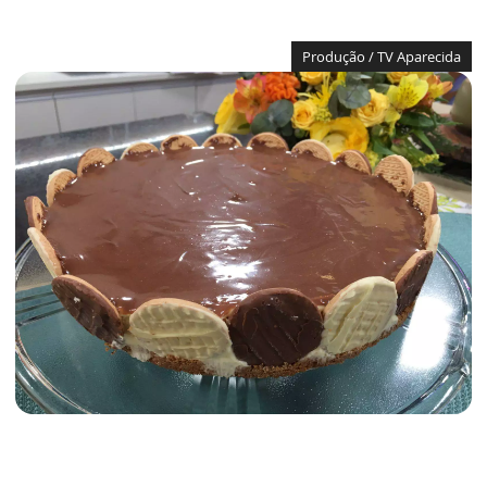
Produção / TV Aparecida