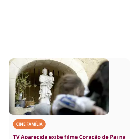
CINE FAMÍLIA
TV Aparecida exibe filme Coração de Pai na