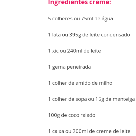
Ingredientes creme:
5 colheres ou 75ml de água
1 lata ou 395g de leite condensado
1 xic ou 240ml de leite
1 gema peneirada
1 colher de amido de milho
1 colher de sopa ou 15g de manteiga
100g de coco ralado
1 caixa ou 200ml de creme de leite