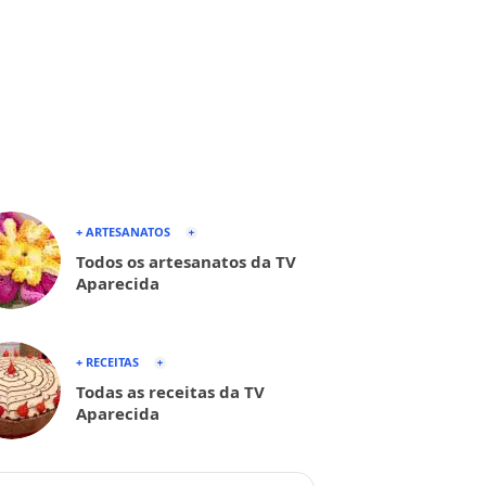
+ ARTESANATOS
Todos os artesanatos da TV
Aparecida
+ RECEITAS
Todas as receitas da TV
Aparecida