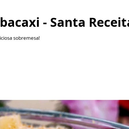
bacaxi - Santa Receit
iciosa sobremesa!