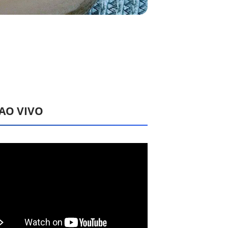
 AO VIVO