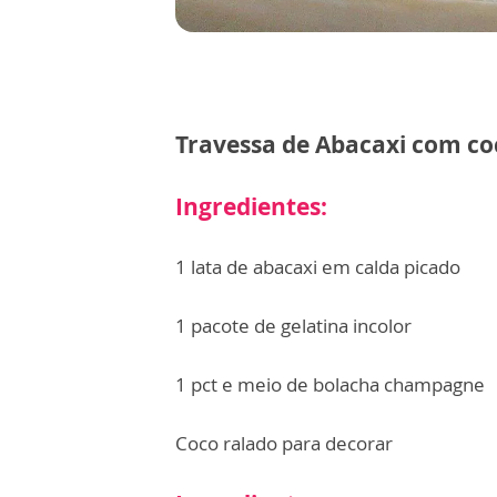
Travessa de Abacaxi com co
Ingredientes:
1 lata de abacaxi em calda picado
1 pacote de gelatina incolor
1 pct e meio de bolacha champagne
Coco ralado para decorar