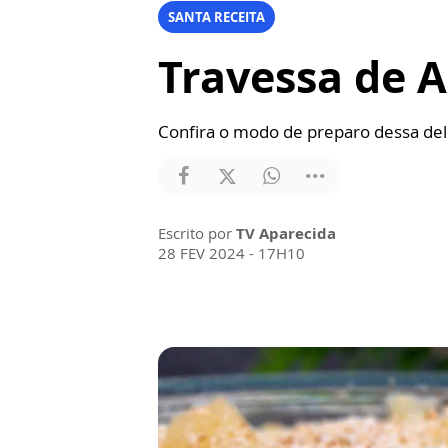
SANTA RECEITA
Travessa de A
Confira o modo de preparo dessa del
Escrito por
TV Aparecida
28 FEV 2024 - 17H10