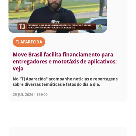
TJ APARECIDA
Move Brasil facilita financiamento para
entregadores e mototáxis de aplicativos;
veja
No "TJ Aparecida" acompanhe notícias e reportagens
sobre diversas temáticas e fatos do dia a dia.
29 JUL 2026 - 15H00