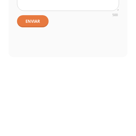
500
ENVIAR