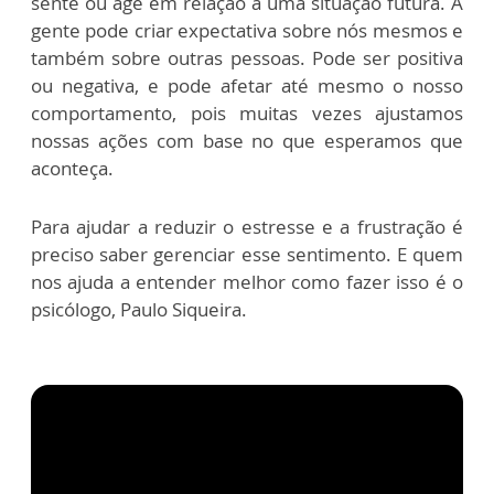
sente ou age em relação a uma situação futura. A
gente pode criar expectativa sobre nós mesmos e
também sobre outras pessoas. Pode ser positiva
ou negativa, e pode afetar até mesmo o nosso
comportamento, pois muitas vezes ajustamos
nossas ações com base no que esperamos que
aconteça.
Para ajudar a reduzir o estresse e a frustração é
preciso saber gerenciar esse sentimento. E quem
nos ajuda a entender melhor como fazer isso é o
psicólogo, Paulo Siqueira.