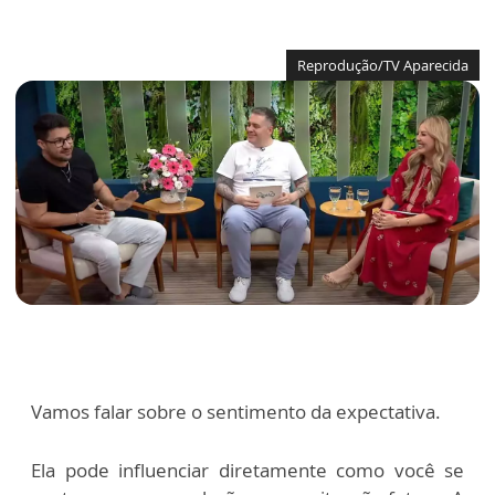
Reprodução/TV Aparecida
Vamos falar sobre o sentimento da expectativa.
Ela pode influenciar diretamente como você se