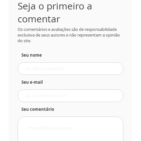
Seja o primeiro a
comentar
Os comentários e avaliações são de responsabilidade
exclusiva de seus autores e não representam a opinião
do site.
Seu nome
Seu e-mail
Seu comentário