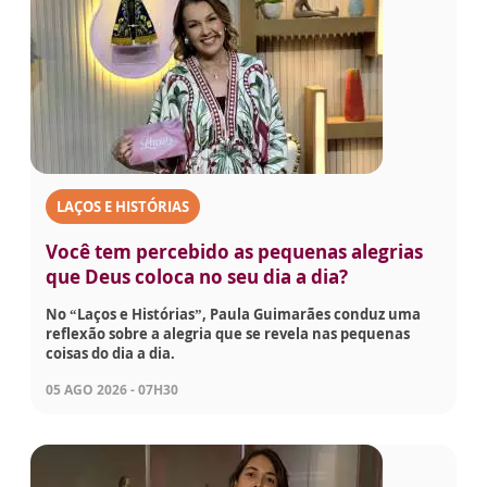
LAÇOS E HISTÓRIAS
Você tem percebido as pequenas alegrias
que Deus coloca no seu dia a dia?
No “Laços e Histórias”, Paula Guimarães conduz uma
reflexão sobre a alegria que se revela nas pequenas
coisas do dia a dia.
05 AGO 2026 - 07H30