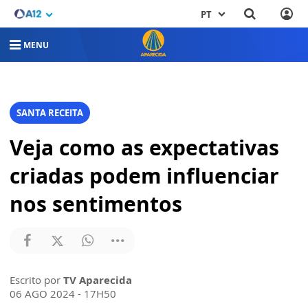
PT
MENU
SANTA RECEITA
Veja como as expectativas
criadas podem influenciar
nos sentimentos
Escrito por
TV Aparecida
06 AGO 2024 - 17H50