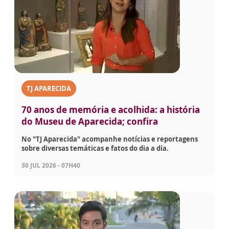
TJ APARECIDA
70 anos de memória e acolhida: a história
do Museu de Aparecida; confira
No "TJ Aparecida" acompanhe notícias e reportagens
sobre diversas temáticas e fatos do dia a dia.
30 JUL 2026 - 07H40