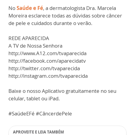
No
Saúde e Fé
, a dermatologista Dra. Marcela
Moreira esclarece todas as dúvidas sobre câncer
de pele e cuidados durante o verão.
REDE APARECIDA
A TV de Nossa Senhora
http://www.A12.com/tvaparecida
http://facebook.com/aparecidatv
http://twitter.com/tvaparecida
http://instagram.com/tvaparecida
Baixe o nosso Aplicativo gratuitamente no seu
celular, tablet ou iPad.
#SaúdeEFé #CâncerdePele
APROVEITE E LEIA TAMBÉM