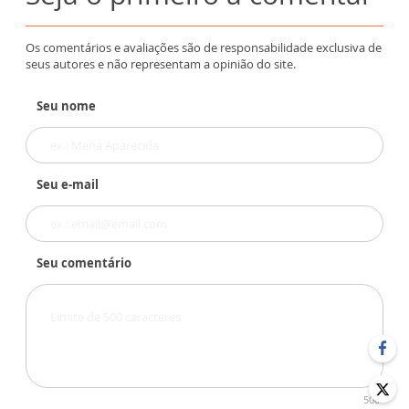
Os comentários e avaliações são de responsabilidade exclusiva de
seus autores e não representam a opinião do site.
Seu nome
Seu e-mail
Seu comentário
500