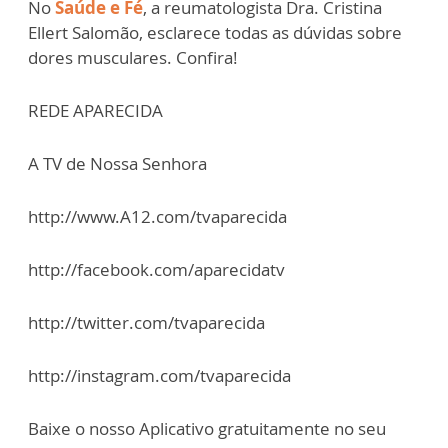
No
Saúde e Fé
, a reumatologista Dra. Cristina
Ellert Salomão, esclarece todas as dúvidas sobre
dores musculares. Confira!
REDE APARECIDA
A TV de Nossa Senhora
http://www.A12.com/tvaparecida
http://facebook.com/aparecidatv
http://twitter.com/tvaparecida
http://instagram.com/tvaparecida
Baixe o nosso Aplicativo gratuitamente no seu