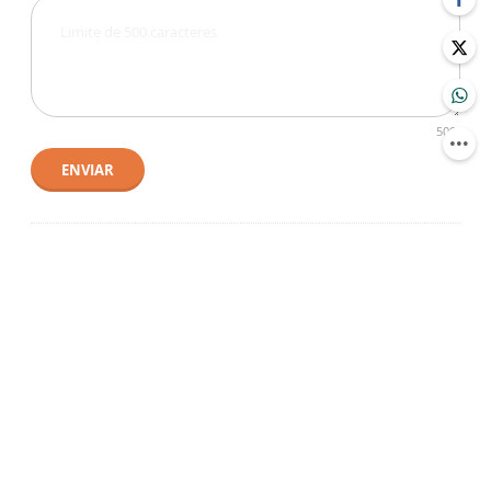
500
ENVIAR