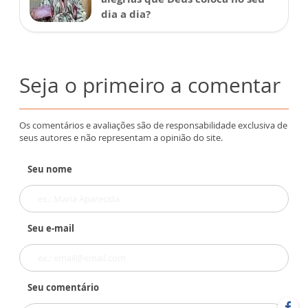
dia a dia?
Seja o primeiro a comentar
Os comentários e avaliações são de responsabilidade exclusiva de
seus autores e não representam a opinião do site.
Seu nome
Seu e-mail
Seu comentário