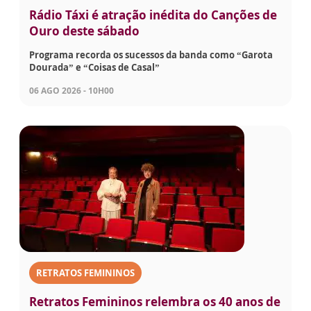
Rádio Táxi é atração inédita do Canções de
Ouro deste sábado
Programa recorda os sucessos da banda como “Garota
Dourada” e “Coisas de Casal”
06 AGO 2026 - 10H00
RETRATOS FEMININOS
Retratos Femininos relembra os 40 anos de