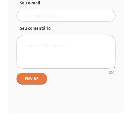
Seu e-mail
Seu comentário
500
ENVIAR