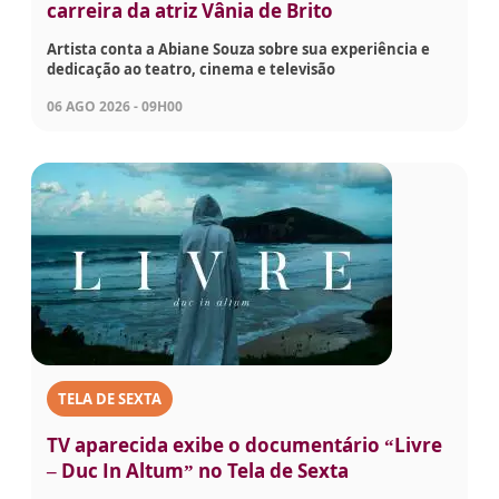
carreira da atriz Vânia de Brito
Artista conta a Abiane Souza sobre sua experiência e
dedicação ao teatro, cinema e televisão
06 AGO 2026 - 09H00
TELA DE SEXTA
TV aparecida exibe o documentário “Livre
– Duc In Altum” no Tela de Sexta