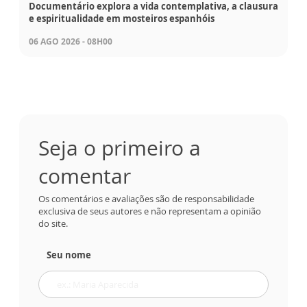
Documentário explora a vida contemplativa, a clausura
e espiritualidade em mosteiros espanhóis
06 AGO 2026 - 08H00
Seja o primeiro a
comentar
Os comentários e avaliações são de responsabilidade
exclusiva de seus autores e não representam a opinião
do site.
Seu nome