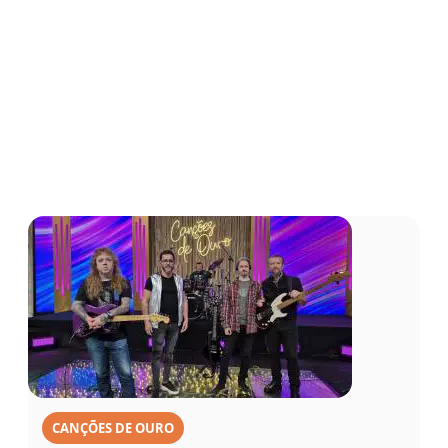
CANÇÕES DE OURO