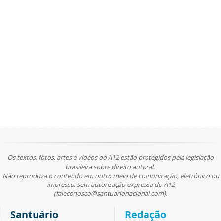
Os textos, fotos, artes e vídeos do A12 estão protegidos pela legislação
brasileira sobre direito autoral.
Não reproduza o conteúdo em outro meio de comunicação, eletrônico ou
impresso, sem autorização expressa do A12
(faleconosco@santuarionacional.com).
Santuário
Redação