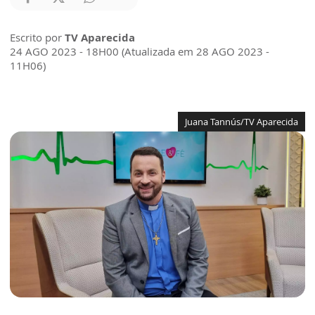
Escrito por
TV Aparecida
24 AGO 2023 - 18H00 (Atualizada em 28 AGO 2023 -
11H06)
Juana Tannús/TV Aparecida