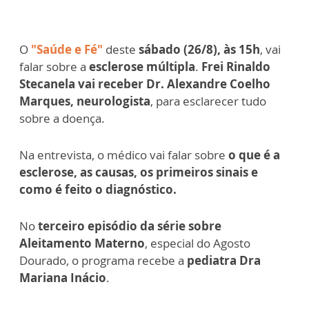
O
"Saúde e Fé"
deste
sábado (26/8), às 15h
, vai
falar sobre a
esclerose
múltipla
.
Frei Rinaldo
Stecanela vai receber Dr. Alexandre Coelho
Marques, neurologista
, para esclarecer tudo
sobre a doença.
Na entrevista, o médico vai falar sobre
o que é a
esclerose, as causas, os primeiros sinais e
como é feito o diagnóstico.
No
terceiro episódio da série sobre
Aleitamento Materno
, especial do Agosto
Dourado, o programa recebe a
pediatra Dra
Mariana Inácio
.