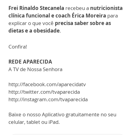
Frei Rinaldo Stecanela
recebeu a
nutricionista
clínica funcional e coach Érica Moreira
para
explicar o que você
precisa saber sobre as
dietas e a obesidade
.
Confira!
REDE APARECIDA
A TV de Nossa Senhora
http://facebook.com/aparecidatv
http://twitter.com/tvaparecida
http://instagram.com/tvaparecida
Baixe o nosso Aplicativo gratuitamente no seu
celular, tablet ou iPad.