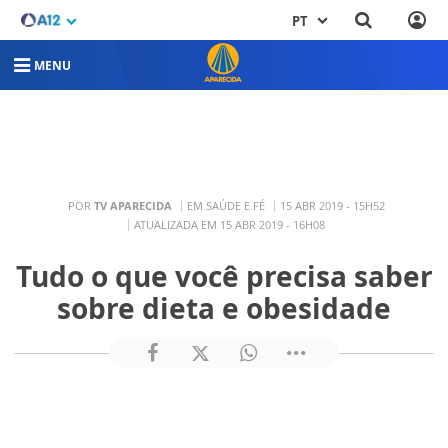
PT
MENU
POR
TV APARECIDA
EM SAÚDE E FÉ
15 ABR 2019 - 15H52
ATUALIZADA EM 15 ABR 2019 - 16H08
Tudo o que você precisa saber
sobre dieta e obesidade