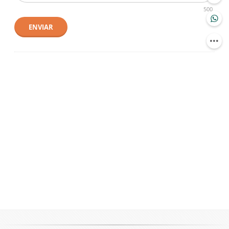
500
ENVIAR