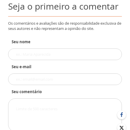
Seja o primeiro a comentar
Os comentários e avaliações são de responsabilidade exclusiva de
seus autores e não representam a opinião do site.
Seu nome
Seu e-mail
Seu comentário