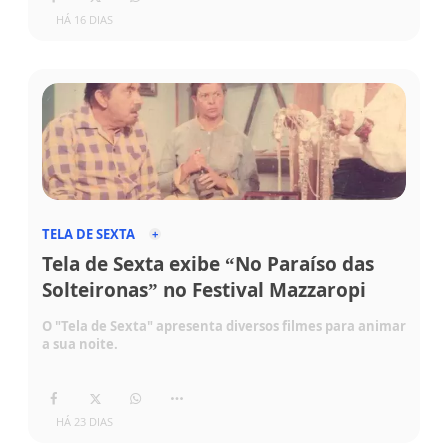
HÁ 16 DIAS
TELA DE SEXTA
Tela de Sexta exibe “No Paraíso das
Solteironas” no Festival Mazzaropi
O "Tela de Sexta" apresenta diversos filmes para animar
a sua noite.
HÁ 23 DIAS