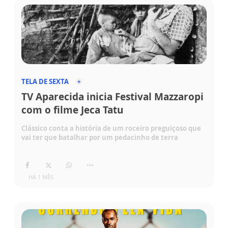
TELA DE SEXTA
TV Aparecida inicia Festival Mazzaropi
com o filme Jeca Tatu
Clássico conta a história de um roceiro preguiçoso que
vai ter que batalhar por um pedacinho de terra
HÁ 1 MÊS