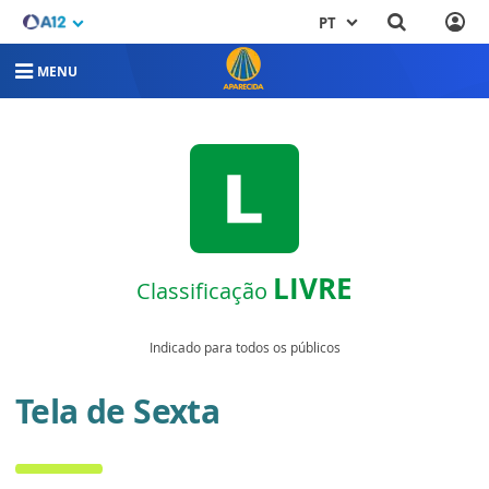
PT
MENU
LIVRE
Classificação
Indicado para todos os públicos
Tela de Sexta