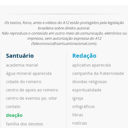
Os textos, fotos, artes e vídeos do A12 estão protegidos pela legislação
brasileira sobre direito autoral.
Não reproduza o conteúdo em outro meio de comunicação, eletrônico ou
impresso, sem autorização expressa do A12
(faleconosco@santuarionacional.com).
Santuário
Redação
academia marial
aplicativo aparecida
água mineral aparecida
campanha da fraternidade
cidade do romeiro
dúvidas religiosas
centro de apoio ao romeiro
espiritualidade
centro de eventos pe. vitor
igreja
contato
infográficos
doação
libras
notícias
família dos devotos