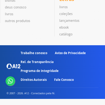
bíblias
livros
deus conosco
coleções
livros
lançamentos
outros produtos
ebook
catálogo
Trabalhe conosco
Aviso de Privacidade
Rel. de Transparência
Programa de Integridade
Direitos Autorais
Fale Conosco
© 2007 - 2026. A12 - Conectados pela fé.