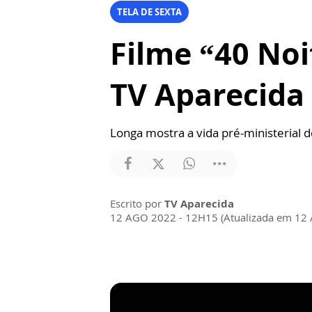
TELA DE SEXTA
Filme “40 Noi
TV Aparecida
Longa mostra a vida pré-ministerial d
Escrito por
TV Aparecida
12 AGO 2022 - 12H15 (Atualizada em 12