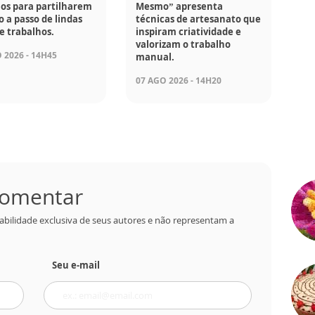
os para partilharem
Mesmo” apresenta
o a passo de lindas
técnicas de artesanato que
e trabalhos.
inspiram criatividade e
valorizam o trabalho
 2026 - 14H45
manual.
07 AGO 2026 - 14H20
 comentar
abilidade exclusiva de seus autores e não representam a
Seu e-mail