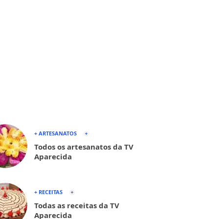
+ ARTESANATOS
Todos os artesanatos da TV
Aparecida
+ RECEITAS
Todas as receitas da TV
Aparecida