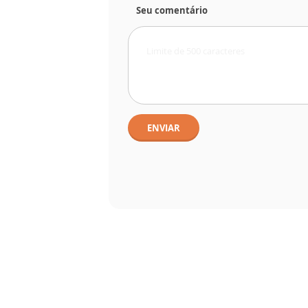
Seu comentário
ENVIAR