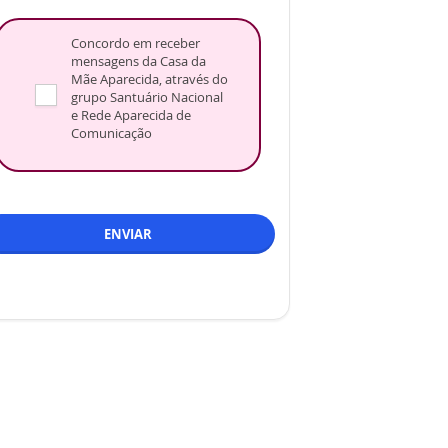
Concordo em receber
mensagens da Casa da
Mãe Aparecida, através do
grupo Santuário Nacional
e Rede Aparecida de
Comunicação
ENVIAR